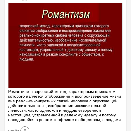
Романтизм -творческий метод, характерным признаком
которого является отображение и воспроизведение жизни
вне реально-конкретных связей человека с окружающей
действительностью, изображение исключительной
личности, часто одинокой и неудовлетворенной
настоящим, устремленной к далекому идеалу и потому
находящейся в резком конфликте с обществом, с людьми.
6