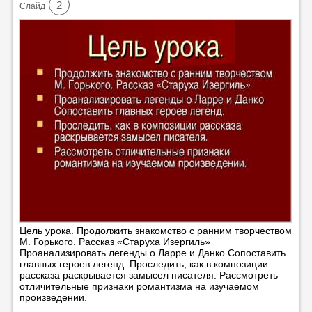
2
Cлайд
Цель урока. Продолжить знакомство с ранним творчеством
М. Горького. Рассказ «Старуха Изергиль»
Проанализировать легенды о Ларре и Данко Сопоставить
главных героев легенд. Проследить, как в композиции
рассказа раскрывается замысел писателя. Рассмотреть
отличительные признаки романтизма на изучаемом
произведении.