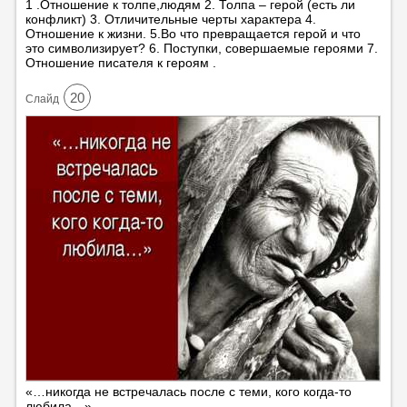
1 .Отношение к толпе,людям 2. Толпа – герой (есть ли
конфликт) 3. Отличительные черты характера 4.
Отношение к жизни. 5.Во что превращается герой и что
это символизирует? 6. Поступки, совершаемые героями 7.
Отношение писателя к героям .
20
Cлайд
«…никогда не встречалась после с теми, кого когда-то
любила…»