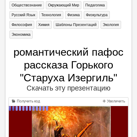
Обществознание
Окружающий Мир
Педагогика
Русский Язык
Технология
Физика
Физкультура
Философия
Химия
Шаблоны Презентаций
Экология
Экономика
романтический пафос
рассказа Горького
"Старуха Изергиль"
Скачать эту презентацию
Получить код
Увеличить