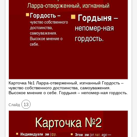
Карточка №1 Ларра-отверженный, изгнанный Гордость –
чувство собственного достоинства, самоуважения.
Высокое мнение о себе. Гордыня – непомер-ная гордость.
13
Cлайд