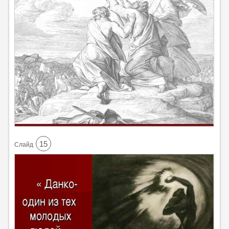
15
Cлайд