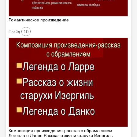
Романтическое произведение
10
Cлайд
Композиция произведения-рассказ с обрамлением
Легенда о Ларре Рассказ о жизни старухи Изергиль