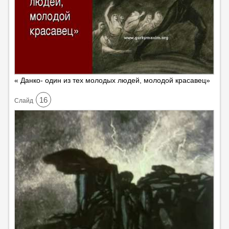
« Данко- один из тех молодых людей, молодой красавец»
16
Cлайд