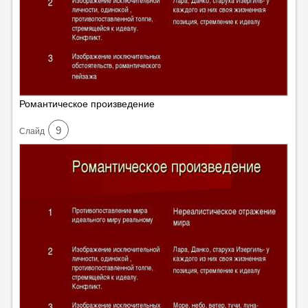
Романтическое произведение
9
Cлайд