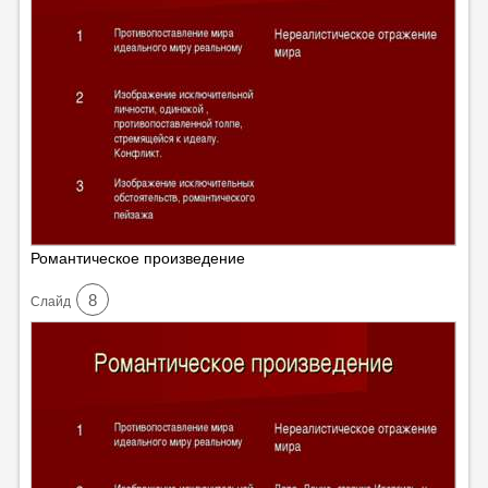
Романтическое произведение
8
Cлайд