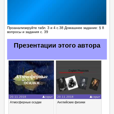
Проанализируйте табл. 3 и 4 с.38 Домашнее задание: § 8
вопросы и задания с. 39
Презентации этого автора
20.11.2018
скрыт
20.11.2018
скрыт
Атмосферные осадки
Английские физики