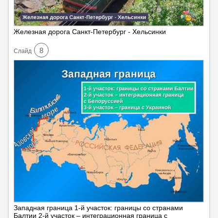
Железная дорога Санкт-Петербург - Хельсинки
8
Cлайд
Западная граница 1-й участок: границы со странами
Балтии 2-й участок – интеграционная граница с