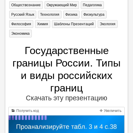
Обществознание
Окружающий Мир
Педагогика
Русский Язык
Технология
Физика
Физкультура
Философия
Химия
Шаблоны Презентаций
Экология
Экономика
Государственные
границы России. Типы
и виды российских
границ
Скачать эту презентацию
Получить код
Увеличить