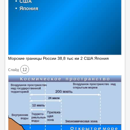
Морские границы России 38,8 тыс км 2 США Япония
12
Cлайд