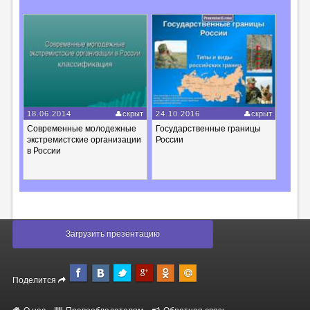
18.06.2014
скрыт
24.10.2016
скрыт
Современные молодежные
Государственные границы
экстремистские организации
России
в России
Загрузить презентацию
Поделится