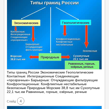
Типы границ России Экономические Геополитические
Контактные: Интеграционные Соединяющие
«прозрачные» Барьерные: Отчуждающие фильтрующие
Конфронтационные: Конфликтные нестабильные
безопасные Природные Морские 38,8 тыс.км Сухопутные
22,1 тыс.км Равнинные, горные, озёрные, речные
4
Cлайд