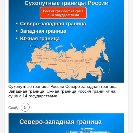
Сухопутные границы России Северо-западная граница
Западная граница Южная граница Россия граничит на
суше с 14 государствами
5
Cлайд