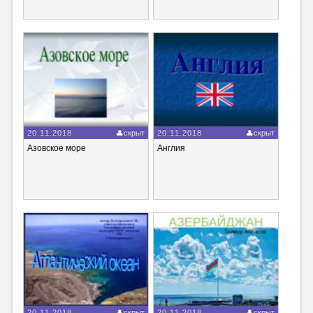
20.11.2018
скрыт
20.11.2018
скрыт
Азовское море
Англия
20.11.2018
скрыт
20.11.2018
скрыт