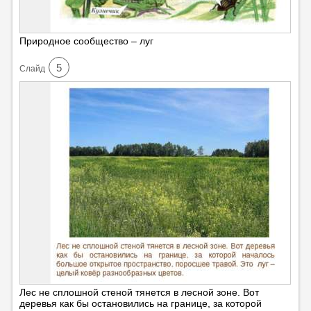
Природное сообщество – луг
5
Cлайд
Лес не сплошной стеной тянется в лесной зоне. Вот
деревья как бы остановились на границе, за которой