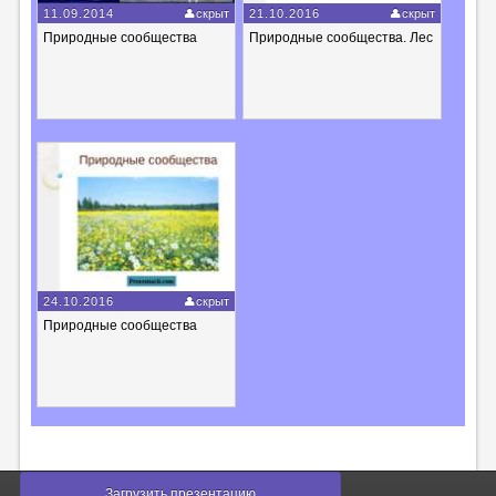
11.09.2014
скрыт
21.10.2016
скрыт
Природные сообщества
Природные сообщества. Лес
24.10.2016
скрыт
Природные сообщества
Загрузить презентацию