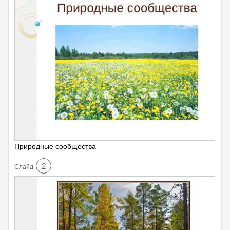
Природные сообщества
2
Cлайд