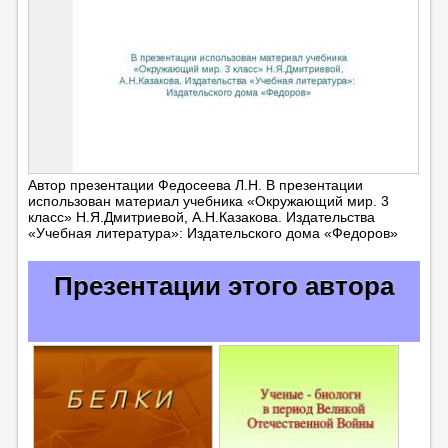
Автор презентации Федосеева Л.Н. В презентации
использован материал учебника «Окружающий мир. 3
класс» Н.Я.Дмитриевой, А.Н.Казакова. Издательства
«Учебная литература»: Издательского дома «Федоров»
Презентации этого автора