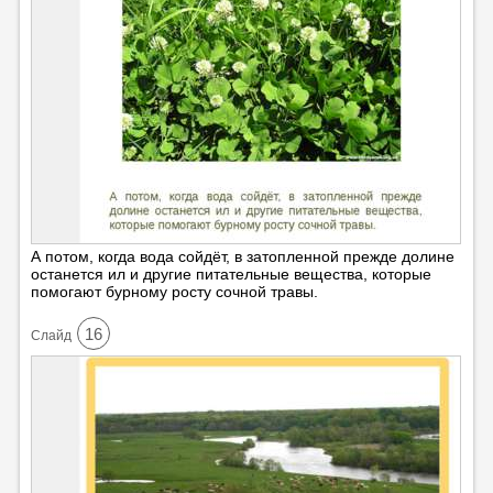
А потом, когда вода сойдёт, в затопленной прежде долине
останется ил и другие питательные вещества, которые
помогают бурному росту сочной травы.
16
Cлайд