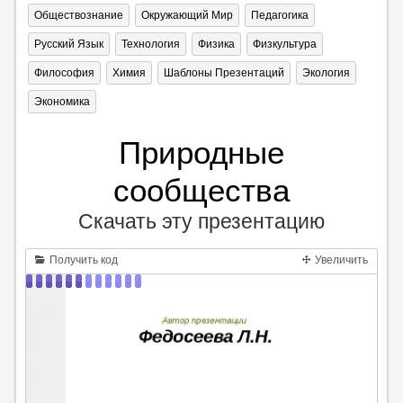
Обществознание
Окружающий Мир
Педагогика
Русский Язык
Технология
Физика
Физкультура
Философия
Химия
Шаблоны Презентаций
Экология
Экономика
Природные
сообщества
Скачать эту презентацию
Получить код
Увеличить