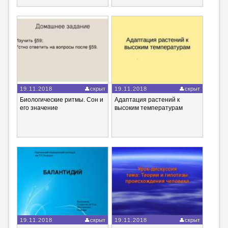
19.11.2018
скрыт
19.11.2018
скрыт
Биологические ритмы. Сон и
Адаптация растений к
его значение
высоким температурам
19.11.2018
скрыт
19.11.2018
скрыт