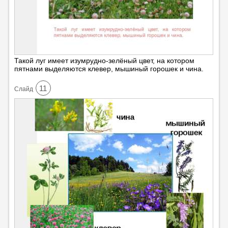
Такой луг имеет изумрудно-зелёный цвет, на котором
пятнами выделяются клевер, мышиный горошек и чина.
11
Cлайд