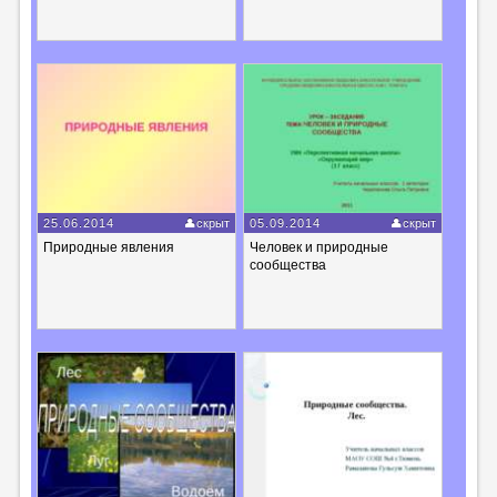
25.06.2014
скрыт
05.09.2014
скрыт
Природные явления
Человек и природные
сообщества