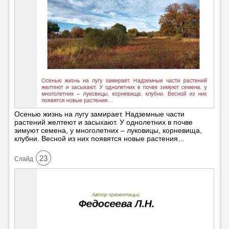
Осенью жизнь на лугу замирает. Надземные части
растений желтеют и засыхают. У однолетних в почве
зимуют семена, у многолетних – луковицы, корневища,
клубни. Весной из них появятся новые растения…
23
Cлайд