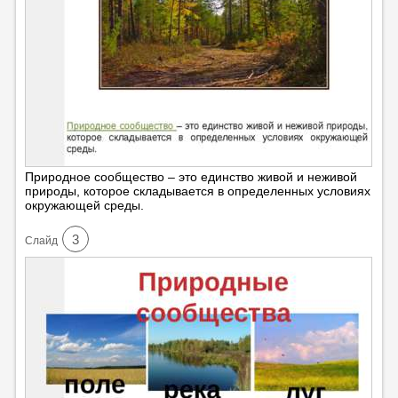
Природное сообщество – это единство живой и неживой
природы, которое складывается в определенных условиях
окружающей среды.
3
Cлайд