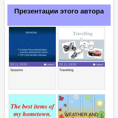
Презентации этого автора
20.11.2018
скрыт
20.11.2018
скрыт
Seasons
Travelling