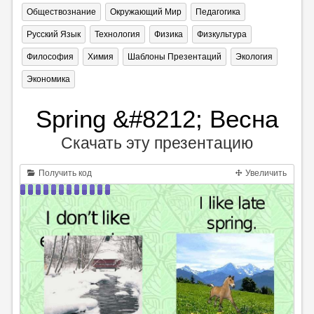
Обществознание
Окружающий Мир
Педагогика
Русский Язык
Технология
Физика
Физкультура
Философия
Химия
Шаблоны Презентаций
Экология
Экономика
Spring &#8212; Весна
Скачать эту презентацию
Получить код
Увеличить