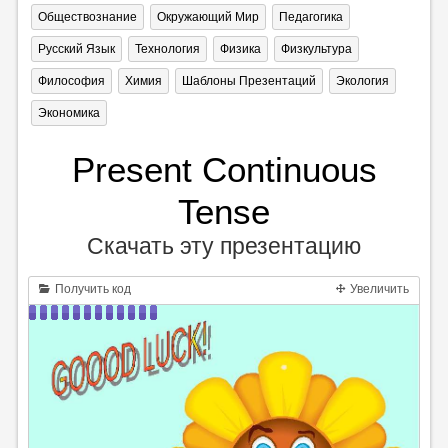
Обществознание
Окружающий Мир
Педагогика
Русский Язык
Технология
Физика
Физкультура
Философия
Химия
Шаблоны Презентаций
Экология
Экономика
Present Continuous
Tense
Скачать эту презентацию
Получить код
Увеличить