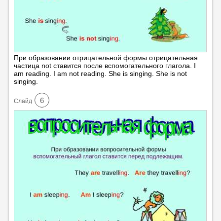
При образовании отрицательной формы отрицательная
частица not ставится после вспомогательного глагола. I
am reading. I am not reading. She is singing. She is not
singing.
6
Cлайд