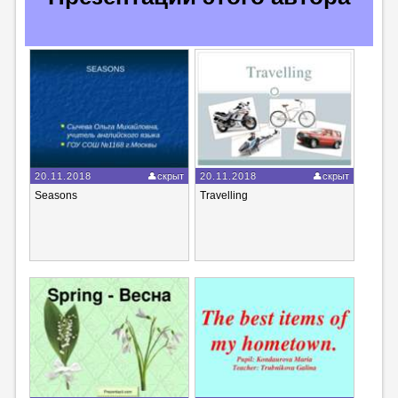
20.11.2018
скрыт
20.11.2018
скрыт
Seasons
Travelling