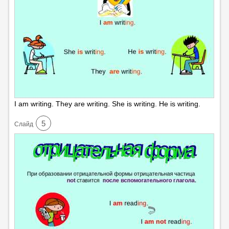
I am writing. They are writing. She is writing. He is writing.
5
Cлайд