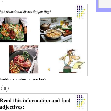
traditional dishes do you like?
6