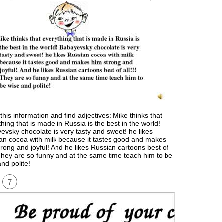
his information and find adjectives: Mike thinks that
hing that is made in Russia is the best in the world!
evsky chocolate is very tasty and sweet! he likes
an cocoa with milk because it tastes good and makes
trong and joyful! And he likes Russian cartoons best of
! They are so funny and at the same time teach him to be
nd polite!
7