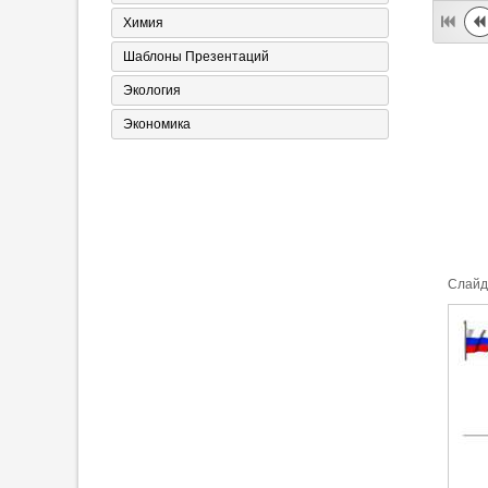
Химия
Шаблоны Презентаций
Экология
Экономика
Cлайд