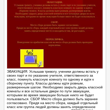
ЭВАКУАЦИЯ. Услышав тревогу, ученики должны встать у
своих парт и по указанию учителя, ответственного за
класс, покинуть классную комнату по одному и идти к
сборному пункту. Классы должны идти ровным,
размеренным шагом. Необходимо закрыть дверь классной
комнаты и все остальные двери по пути эвакуации,
которыми во время эвакуации больше никто не будет
пользоваться. СБОР. Место сбора должно быть заранее
согласовано. Придя на место сбора, каждый отдельный
класс или группа людей должны занять определенное