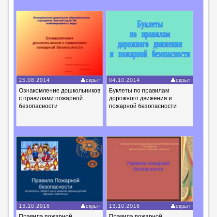
25.08.2014
скрыт
04.10.2014
скрыт
Ознакомление дошкольников
Буклеты по правилам
с правилами пожарной
дорожного движения и
безопасности
пожарной безопасности
13.10.2016
скрыт
13.10.2016
скрыт
Правила пожарной
Правила пожарной