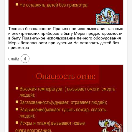
Техника безопасности Правильное использование газовых
и электрических приборов в быту Меры предосторожности
в быту Правильное использование печного оборудования
Меры безопасности при курении Не оставлять детей без
присмотра
4
Cлайд