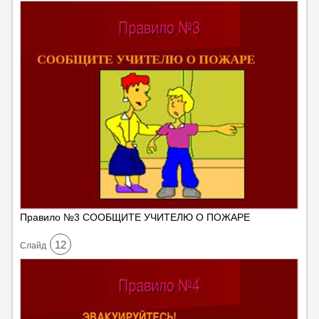
Правило №3 СООБЩИТЕ УЧИТЕЛЮ О ПОЖАРЕ
12
Cлайд