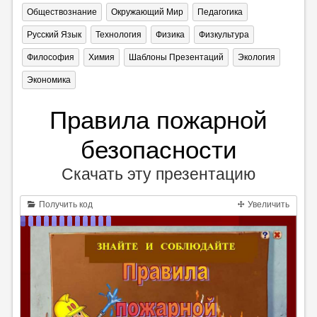
Обществознание
Окружающий Мир
Педагогика
Русский Язык
Технология
Физика
Физкультура
Философия
Химия
Шаблоны Презентаций
Экология
Экономика
Правила пожарной
безопасности
Скачать эту презентацию
Получить код
Увеличить