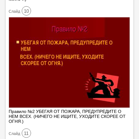
10
Cлайд
Правило №2 УБЕГАЯ ОТ ПОЖАРА, ПРЕДУПРЕДИТЕ О
НЕМ ВСЕХ. (НИЧЕГО НЕ ИЩИТЕ, УХОДИТЕ СКОРЕЕ ОТ
ОГНЯ.)
11
Cлайд