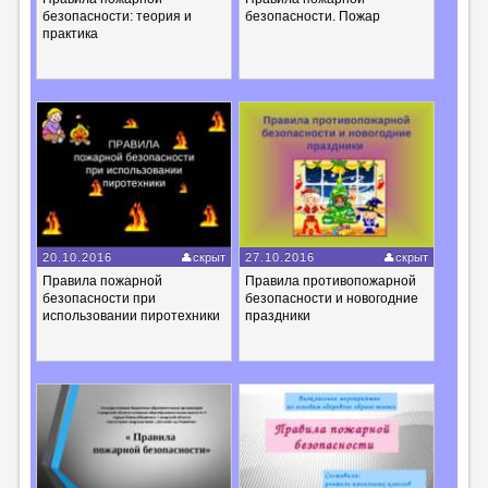
безопасности: теория и
безопасности. Пожар
практика
20.10.2016
скрыт
27.10.2016
скрыт
Правила пожарной
Правила противопожарной
безопасности при
безопасности и новогодние
использовании пиротехники
праздники