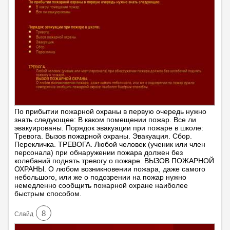
По прибытии пожарной охраны в первую очередь нужно
знать следующее: В каком помещении пожар. Все ли
эвакуированы. Порядок эвакуации при пожаре в школе:
Тревога. Вызов пожарной охраны. Эвакуация. Сбор.
Перекличка. ТРЕВОГА. Любой человек (ученик или член
персонала) при обнаружении пожара должен без
колебаний поднять тревогу о пожаре. ВЫЗОВ ПОЖАРНОЙ
ОХРАНЫ. О любом возникновении пожара, даже самого
небольшого, или же о подозрении на пожар нужно
немедленно сообщить пожарной охране наиболее
быстрым способом.
8
Cлайд