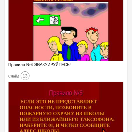
Правило №4 ЭВАКУИРУЙТЕСЬ!
13
Cлайд