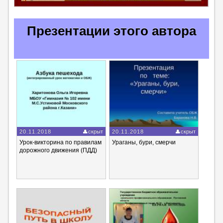
Презентации этого автора
20.11.2018
скрыт
20.11.2018
скрыт
Урок-викторина по правилам
Ураганы, бури, смерчи
дорожного движения (ПДД)