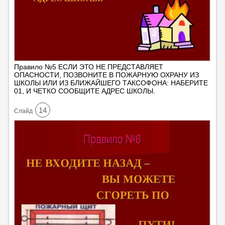
Правило №5 ЕСЛИ ЭТО НЕ ПРЕДСТАВЛЯЕТ
ОПАСНОСТИ, ПОЗВОНИТЕ В ПОЖАРНУЮ ОХРАНУ ИЗ
ШКОЛЫ ИЛИ ИЗ БЛИЖАЙШЕГО ТАКСОФОНА: НАБЕРИТЕ
01, И ЧЕТКО СООБЩИТЕ АДРЕС ШКОЛЫ.
14
Cлайд