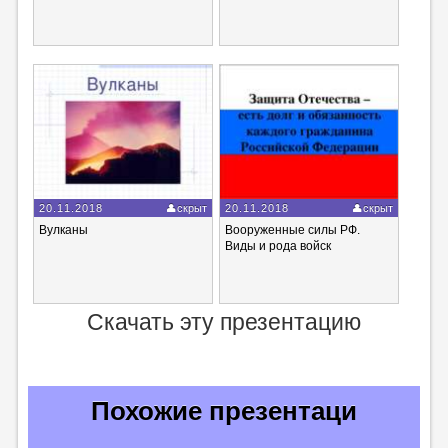
20.11.2018
скрыт
20.11.2018
скрыт
Вулканы
Вооруженные cилы РФ.
Виды и рода войск
Скачать эту презентацию
Похожие презентаци