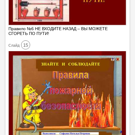
Правило №6 НЕ ВХОДИТЕ НАЗАД – ВЫ МОЖЕТЕ
СГОРЕТЬ ПО ПУТИ!
15
Cлайд