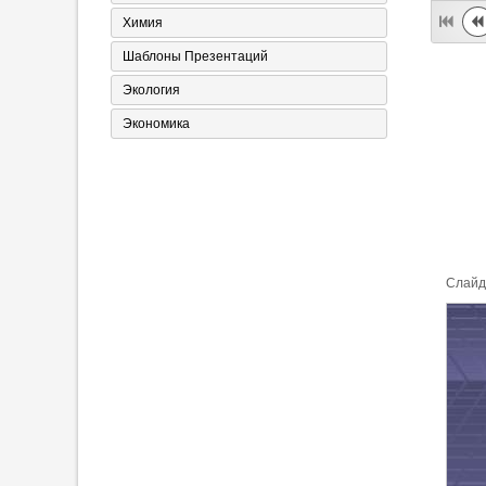
Химия
Шаблоны Презентаций
Экология
Экономика
Cлайд