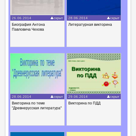
26.06.2014
скрыт
28.06.2014
скрыт
Биография Антона
Литературная викторина
Павловича Чехова
28.06.2014
скрыт
29.06.2014
скрыт
Викторина по теме
Викторина по ПДД
"Древнерусская литература"