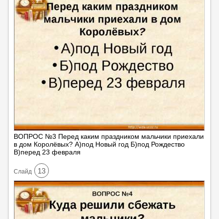
ВОПРОС №3 Перед каким праздником мальчики приехали
в дом Королёвых? А)под Новый год Б)под Рождество
В)перед 23 февраля
13
Cлайд