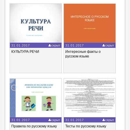
31.01.2017
скрыт
31.01.2017
скрыт
КУЛЬТУРА РЕЧИ
Интересные факты о
русском языке
31.01.2017
скрыт
31.01.2017
скрыт
Правила по русскому языку
Тесты по русскому языку