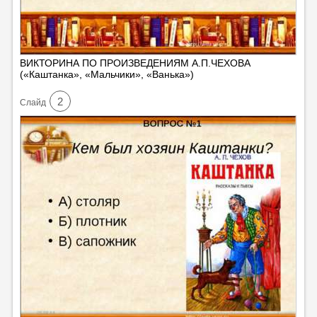
ВИКТОРИНА ПО ПРОИЗВЕДЕНИЯМ А.П.ЧЕХОВА
(«Каштанка», «Мальчики», «Ванька»)
2
Cлайд