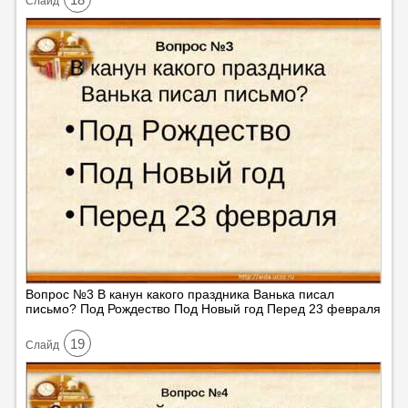
Cлайд
Вопрос №3 В канун какого праздника Ванька писал
письмо? Под Рождество Под Новый год Перед 23 февраля
19
Cлайд