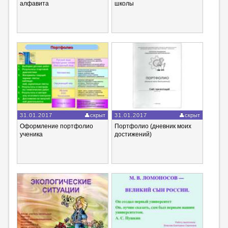
алфавита
школы
31.01.2017
скрыт
31.01.2017
скрыт
Оформление портфолио
Портфолио (дневник моих
ученика
достижений)