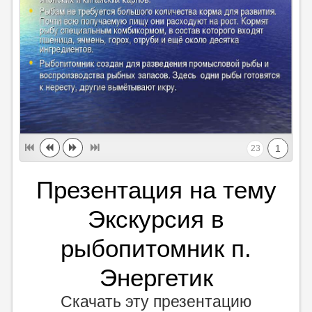
1
23
Презентация на тему
Экскурсия в
рыбопитомник п.
Энергетик
Скачать эту презентацию