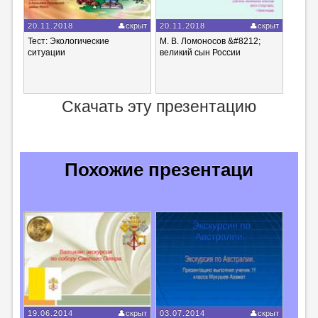
20.11.2018
скрыт
20.11.2018
скрыт
Тест: Экологические
М. В. Ломоносов &#8212;
ситуации
великий сын России
Скачать эту презентацию
Похожие презентаци
19.06.2014
скрыт
03.07.2014
скрыт