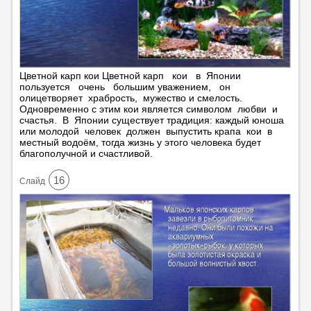
Цветной карп кои Цветной карп кои в Японии
пользуется очень большим уважением, он
олицетворяет храбрость, мужество и смелость.
Одновременно с этим кои является символом любви и
счастья. В Японии существует традиция: каждый юноша
или молодой человек должен выпустить крапа кои в
местный водоём, тогда жизнь у этого человека будет
благополучной и счастливой.
16
Cлайд