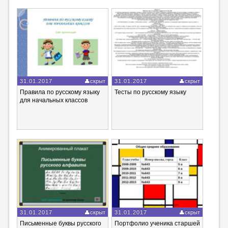
31.01.2017
скрыт
31.01.2017
скрыт
Правила по русскому языку
Тесты по русскому языку
для начальных классов
31.01.2017
скрыт
31.01.2017
скрыт
Письменные буквы русского
Портфолио ученика старшей