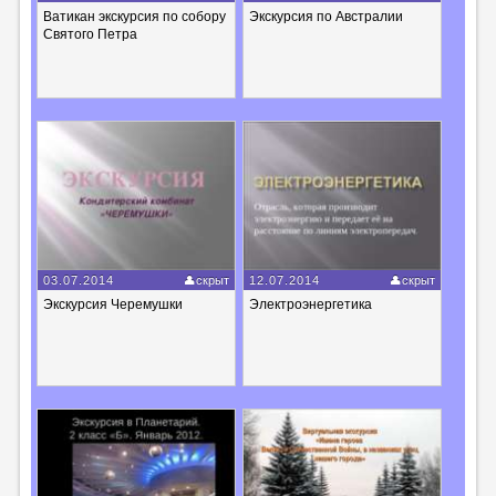
Ватикан экскурсия по собору
Экскурсия по Австралии
Святого Петра
03.07.2014
скрыт
12.07.2014
скрыт
Экскурсия Черемушки
Электроэнергетика