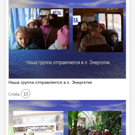
Наша группа отправляется в п. Энергетик
10
Cлайд