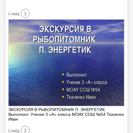
1
Cлайд
ЭКСКУРСИЯ В РЫБОПИТОМНИК П. ЭНЕРГЕТИК
Выполнил: Ученик 3 «А» класса МОАУ СОШ №54 Ткаченко
Иван
2
Cлайд