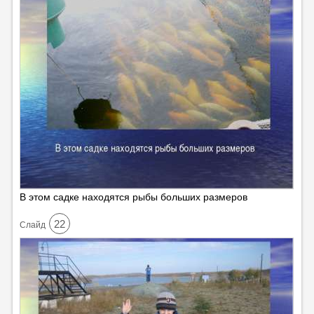
В этом садке находятся рыбы больших размеров
22
Cлайд