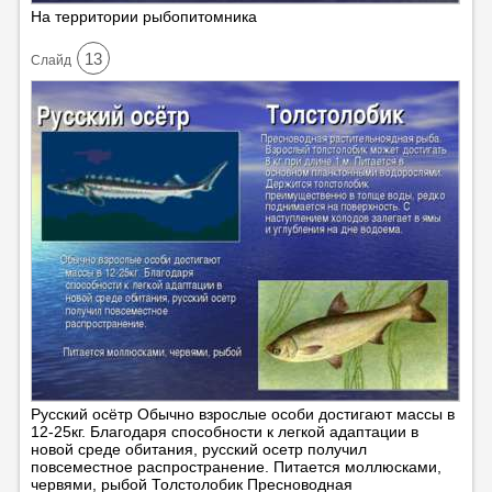
На территории рыбопитомника
13
Cлайд
Русский осётр Обычно взрослые особи достигают массы в
12-25кг. Благодаря способности к легкой адаптации в
новой среде обитания, русский осетр получил
повсеместное распространение. Питается моллюсками,
червями, рыбой Толстолобик Пресноводная