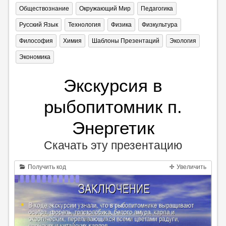
Обществознание
Окружающий Мир
Педагогика
Русский Язык
Технология
Физика
Физкультура
Философия
Химия
Шаблоны Презентаций
Экология
Экономика
Экскурсия в
рыбопитомник п.
Энергетик
Скачать эту презентацию
Получить код
Увеличить