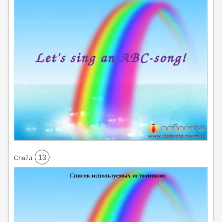
13
Cлайд