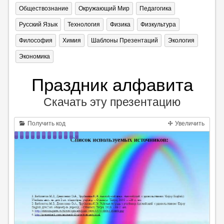
Обществознание
Окружающий Мир
Педагогика
Русский Язык
Технология
Физика
Физкультура
Философия
Химия
Шаблоны Презентаций
Экология
Экономика
Праздник алфавита
Скачать эту презентацию
Получить код
Увеличить