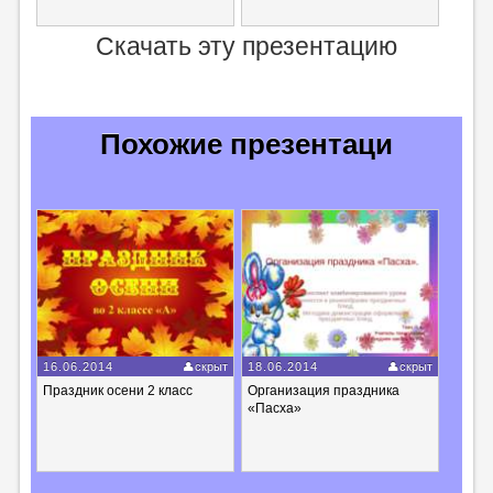
Скачать эту презентацию
Похожие презентаци
16.06.2014
скрыт
18.06.2014
скрыт
Праздник осени 2 класс
Организация праздника
«Пасха»