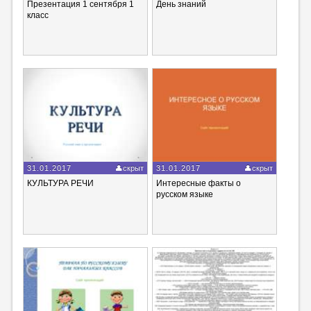
Презентация 1 сентября 1
День знаний
класс
31.01.2017
скрыт
31.01.2017
скрыт
КУЛЬТУРА РЕЧИ
Интересные факты о
русском языке