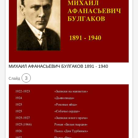
МИХАИЛ АФАНАСЬЕВИЧ БУЛГАКОВ 1891 - 1940
3
Cлайд