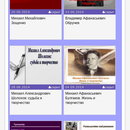
20.06.2014
скрыт
23.06.2014
скрыт
Михаил Михайлович
Владимир Афанасьевич
Зощенко
Обручев
28.06.2014
скрыт
04.09.2014
скрыт
Михаил Александрович
Михаил Афанасьевич
Шолохов: судьба и
Булгаков. Жизнь и
творчество
творчество