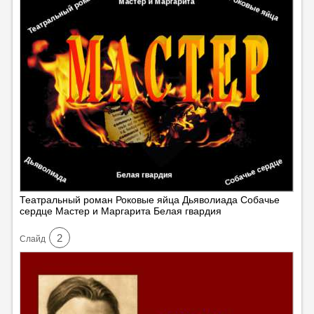
Театральный роман Роковые яйца Дьяволиада Собачье
сердце Мастер и Маргарита Белая гвардия
2
Cлайд