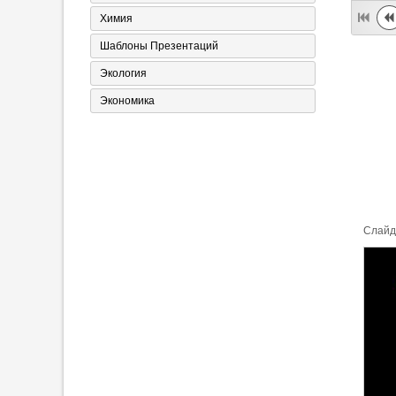
Химия
Шаблоны Презентаций
Экология
Экономика
Cлайд