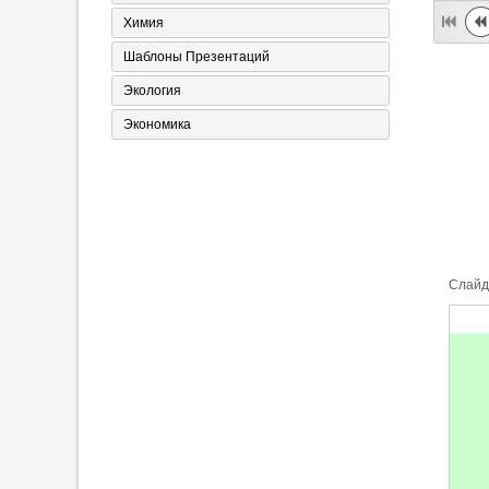
Химия
Шаблоны Презентаций
Экология
Экономика
Cлайд