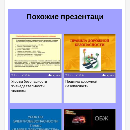
Похожие презентаци
21.06.2014
скрыт
21.06.2014
скрыт
Угрозы безопасности
Правила дорожной
жизнедеятельности
безопасности
человека