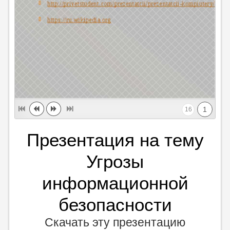
1
16
Презентация на тему
Угрозы
информационной
безопасности
Скачать эту презентацию