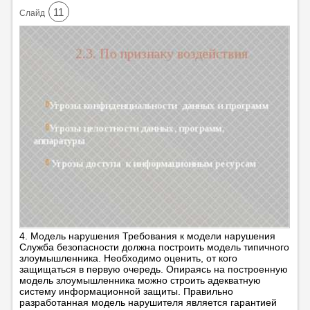
11
Cлайд
4. Модель нарушения Требования к модели нарушения
Служба безопасности должна построить модель типичного
злоумышленника. Необходимо оценить, от кого
защищаться в первую очередь. Опираясь на построенную
модель злоумышленника можно строить адекватную
систему информационной защиты. Правильно
разработанная модель нарушителя является гарантией