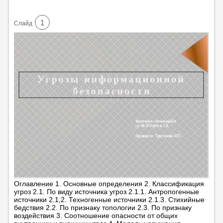
1
Cлайд
Оглавление 1. Основные определения 2. Классификация
угроз 2.1. По виду источника угроз 2.1.1. Антропогенные
источники 2.1,2. Техногенные источники 2.1.3. Стихийные
бедствия 2.2. По признаку топологии 2.3. По признаку
воздействия 3. Соотношение опасности от общих