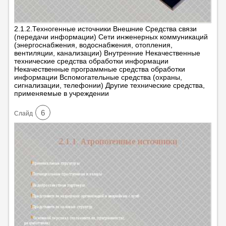
2.1.2.Техногенные источники Внешние Средства связи
(передачи информации) Сети инженерных коммуникаций
(энергоснабжения, водоснабжения, отопления,
вентиляции, канализации) Внутренние Некачественные
технические средства обработки информации
Некачественные программные средства обработки
информации Вспомогательные средства (охраны,
сигнализации, телефонии) Другие технические средства,
применяемые в учреждении
6
Cлайд