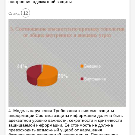
построения адекватной защиты.
12
Cлайд
4. Модель нарушения Требования к системе защиты
информации Система защиты информации должна быть
адекватной уровню важности, секретности и критичности
защищаемой информации. Ее стоимость не должна
превосходить возможный ущерб от нарушения
безопасности охраняемой информации. Преодоление