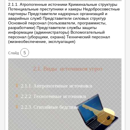
2.1.1. Атропогенные источники Криминальные структуры
Потенциальные преступники и хакеры Недобросовестные
партнеры Представители надзорных организаций и
аварийных служб Представители силовых структур
Основной персонал (пользователи, программисты,
разработчики) Представители службы защиты
информации (администраторы) Вспомогательный
персонал (уборщики, охрана) Технический персонал
(жизнеобеспечение, эксплуатация)
5
Cлайд