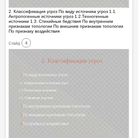
2. Классификация угроз По виду источника угроз 1.1.
Антропогенные источники угроз 1.2.Техногенные
источники 1.3. Стихийные бедствия По внутренним
признакам топологии По внешним признакам топологии
По признаку воздействия
4
Cлайд