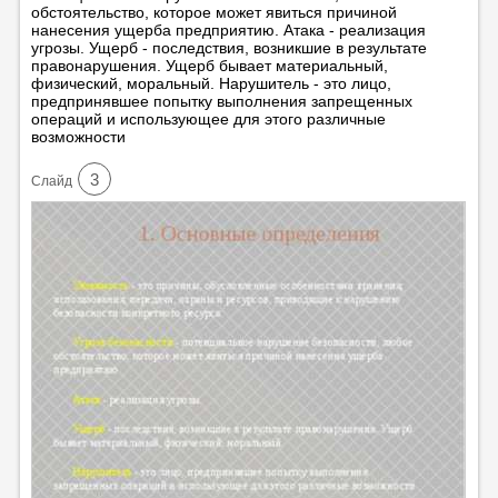
обстоятельство, которое может явиться причиной
нанесения ущерба предприятию. Атака - реализация
угрозы. Ущерб - последствия, возникшие в результате
правонарушения. Ущерб бывает материальный,
физический, моральный. Нарушитель - это лицо,
предпринявшее попытку выполнения запрещенных
операций и использующее для этого различные
возможности
3
Cлайд