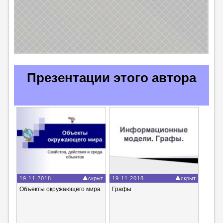
Презентации этого автора
19.11.2018
скрыт
19.11.2018
скрыт
Объекты окружающего мира
Графы