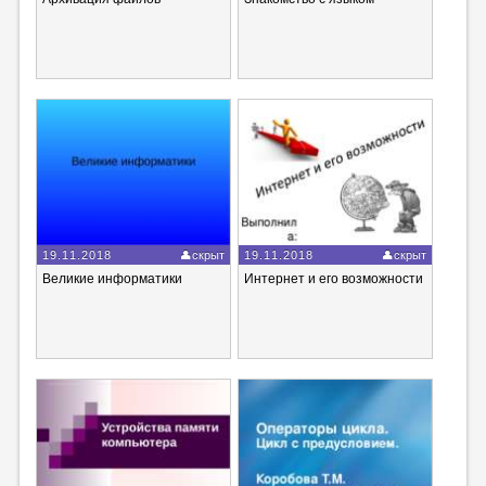
19.11.2018
скрыт
19.11.2018
скрыт
Великие информатики
Интернет и его возможности