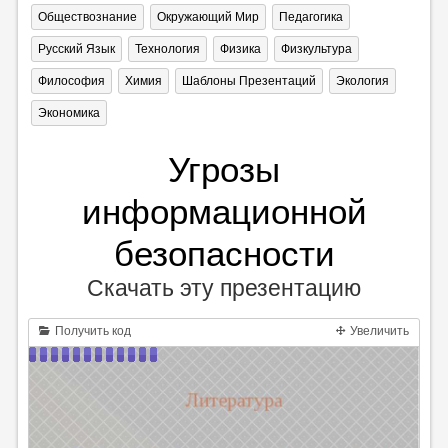
Обществознание
Окружающий Мир
Педагогика
Русский Язык
Технология
Физика
Физкультура
Философия
Химия
Шаблоны Презентаций
Экология
Экономика
Угрозы
информационной
безопасности
Скачать эту презентацию
Получить код
Увеличить