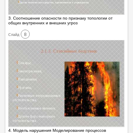
3. Соотношение опасности по признаку топологии от
общих внутренних и внешних угроз
8
Cлайд
4. Модель нарушения Моделирование процессов