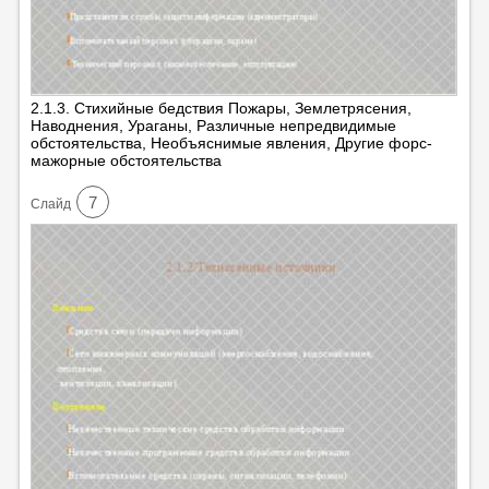
2.1.3. Стихийные бедствия Пожары, Землетрясения,
Наводнения, Ураганы, Различные непредвидимые
обстоятельства, Необъяснимые явления, Другие форс-
мажорные обстоятельства
7
Cлайд