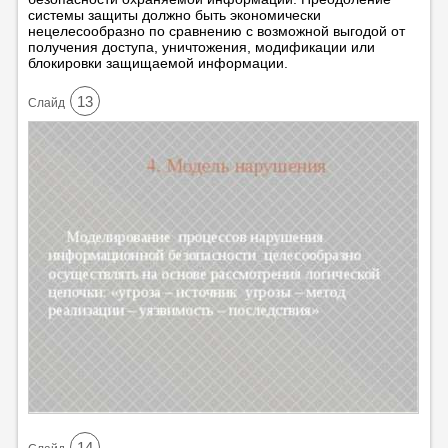
системы защиты должно быть экономически
нецелесообразно по сравнению с возможной выгодой от
получения доступа, уничтожения, модификации или
блокировки защищаемой информации.
13
Cлайд
14