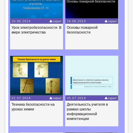
26.06.2014
скрыт
26.06.2014
скрыт
Урок электробезопасности. В
Основы пожарной
мире электричества
безопасности
01.07.2014
скрыт
05.07.2014
скрыт
Техника безопасности на
Деятельность учителя в
уроках химии
рамках школы
информационной
компетенции