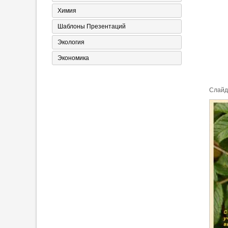
Химия
Шаблоны Презентаций
Экология
Экономика
Cлайд