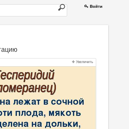
Войти
нтацию
Увеличить