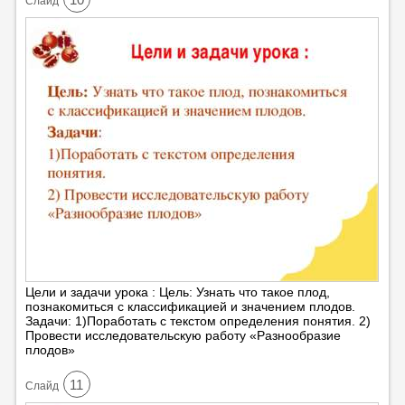
Cлайд
Цели и задачи урока : Цель: Узнать что такое плод,
познакомиться с классификацией и значением плодов.
Задачи: 1)Поработать с текстом определения понятия. 2)
Провести исследовательскую работу «Разнообразие
плодов»
11
Cлайд