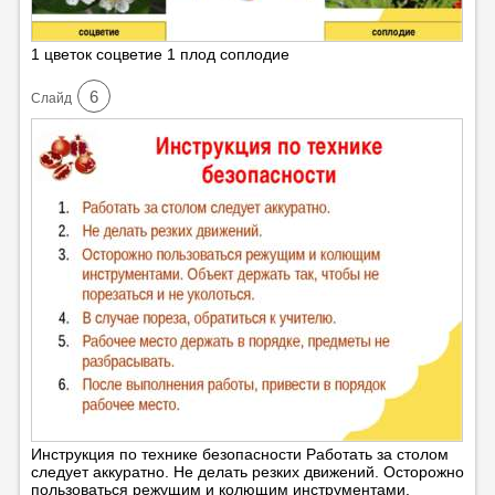
1 цветок соцветие 1 плод соплодие
6
Cлайд
Инструкция по технике безопасности Работать за столом
следует аккуратно. Не делать резких движений. Осторожно
пользоваться режущим и колющим инструментами.