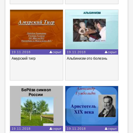
19.11.2018
скрыт
19.11.2018
скрыт
Амурский тигр
Альбинизм-это болезнь
19.11.2018
скрыт
19.11.2018
скрыт