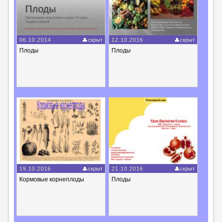
06.10.2014
скрыт
12.10.2016
скрыт
Плоды
Плоды
19.10.2016
скрыт
21.10.2016
скрыт
Кормовые корнеплоды
Плоды