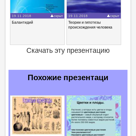
19.11.2018
скрыт
19.11.2018
скрыт
Балантидий
Теории и гипотезы
происхождения человека
Скачать эту презентацию
Похожие презентаци