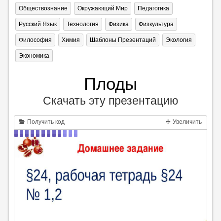
Обществознание
Окружающий Мир
Педагогика
Русский Язык
Технология
Физика
Физкультура
Философия
Химия
Шаблоны Презентаций
Экология
Экономика
Плоды
Скачать эту презентацию
Получить код
Увеличить