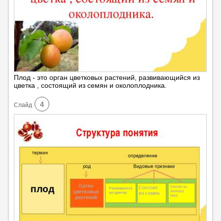
Плод - это орган цветковых растений, развивающийся из
цветка , состоящий из семян и околоплодника.
4
Cлайд