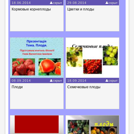
18.06.2014
скрыт
29.08.2014
скрыт
Кормовые корнеплоды
Цветки и плоды
08.09.2014
скрыт
18.09.2014
скрыт
Плоди
Семечковые плоды