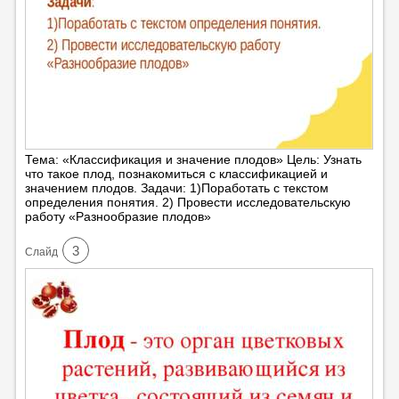
Тема: «Классификация и значение плодов» Цель: Узнать
что такое плод, познакомиться с классификацией и
значением плодов. Задачи: 1)Поработать с текстом
определения понятия. 2) Провести исследовательскую
работу «Разнообразие плодов»
3
Cлайд