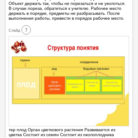
Объект держать так, чтобы не порезаться и не уколоться.
В случае пореза, обратиться к учителю. Рабочее место
держать в порядке, предметы не разбрасывать. После
выполнения работы, привести в порядок рабочее место.
7
Cлайд
тер плод Орган цветкового растения Развивается из
цветка Состоит из семян Состоит из околоплодника