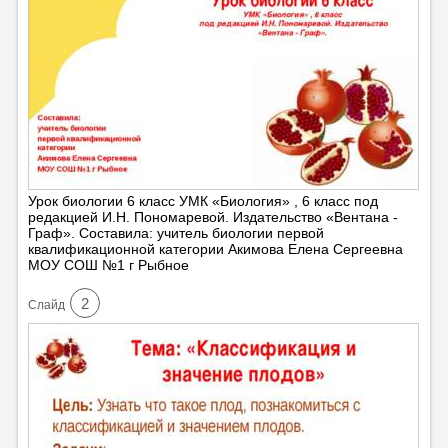
Урок биологии 6 класс УМК «Биология» , 6 класс под
редакцией И.Н. Пономаревой. Издательство «Вентана -
Граф». Составила: учитель биологии первой
квалификационной категории Акимова Елена Сергеевна
МОУ СОШ №1 г Рыбное
2
Cлайд