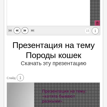
1
15
Презентация на тему
Породы кошек
Скачать эту презентацию
1
Cлайд