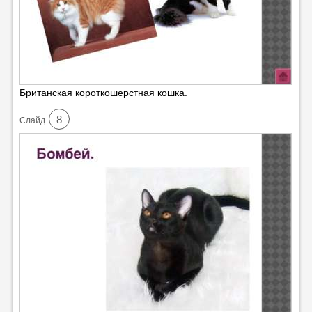
Британская короткошерстная кошка.
8
Cлайд