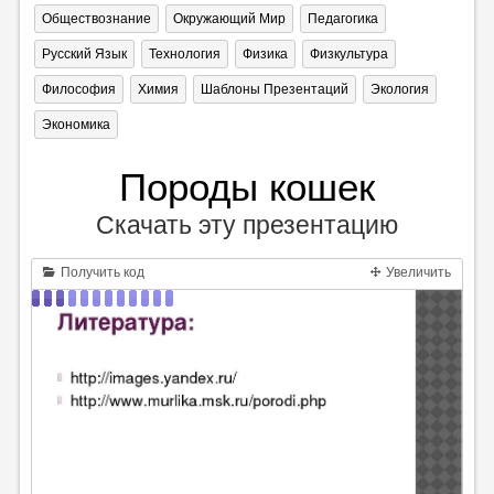
Обществознание
Окружающий Мир
Педагогика
Русский Язык
Технология
Физика
Физкультура
Философия
Химия
Шаблоны Презентаций
Экология
Экономика
Породы кошек
Скачать эту презентацию
Получить код
Увеличить