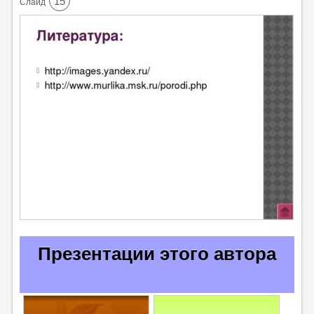
15
Cлайд
Презентации этого автора