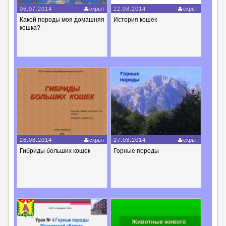
06.07.2014
скрыт
22.08.2014
скрыт
Какой породы моя домашняя
История кошек
кошка?
26.08.2014
скрыт
27.08.2014
скрыт
Гибриды больших кошек
Горные породы