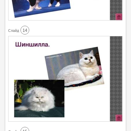
14
Cлайд