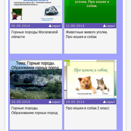
05.09.2014
скрыт
11.09.2014
скрыт
Горные породы Московской
Животные живого уголка.
области
Про кошек и собак
16.09.2014
скрыт
18.09.2014
скрыт
Горные породы.
Про кошек и собак 2 класс
Образование горных пород