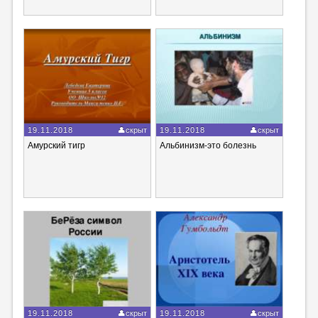
19.11.2018
скрыт
19.11.2018
скрыт
Амурский тигр
Альбинизм-это болезнь
19.11.2018
скрыт
19.11.2018
скрыт