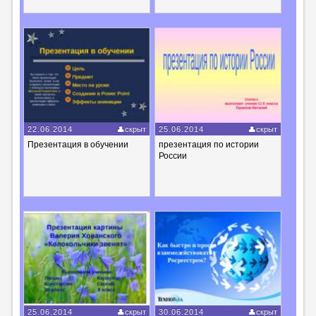
22.06.2014
скрыт
25.06.2014
скрыт
Презентация в обучении
презентация по истории
России
25.06.2014
скрыт
30.06.2014
скрыт