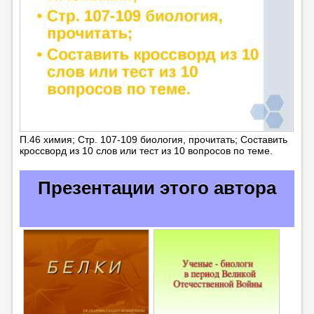
П.46 химия; Стр. 107-109 биология, прочитать; Составить
кроссворд из 10 слов или тест из 10 вопросов по теме.
Презентации этого автора