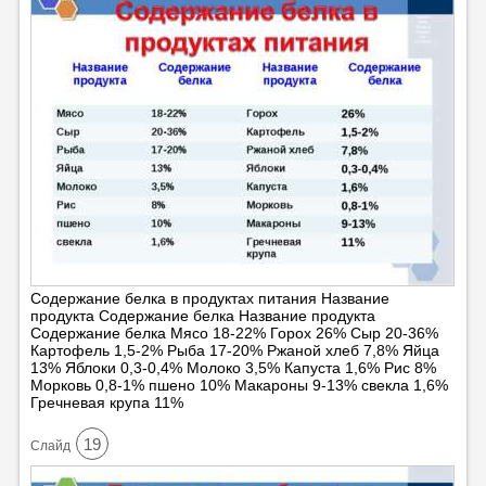
Содержание белка в продуктах питания Название
продукта Содержание белка Название продукта
Содержание белка Мясо 18-22% Горох 26% Сыр 20-36%
Картофель 1,5-2% Рыба 17-20% Ржаной хлеб 7,8% Яйца
13% Яблоки 0,3-0,4% Молоко 3,5% Капуста 1,6% Рис 8%
Морковь 0,8-1% пшено 10% Макароны 9-13% свекла 1,6%
Гречневая крупа 11%
19
Cлайд