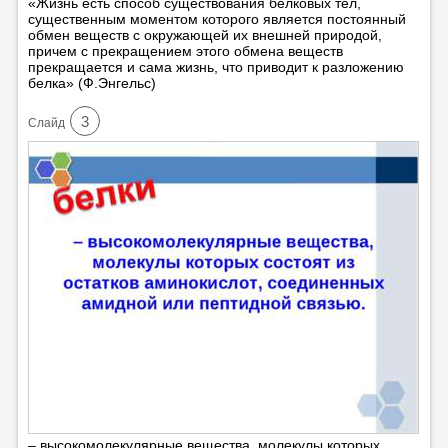
«Жизнь есть способ существования белковых тел,
существенным моментом которого является постоянный
обмен веществ с окружающей их внешней природой,
причем с прекращением этого обмена веществ
прекращается и сама жизнь, что приводит к разложению
белка» (Ф.Энгельс)
3
Cлайд
– высокомолекулярные вещества, молекулы которых