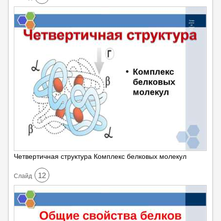
Четвертичная структура Комплекс белковых молекул
12
Cлайд