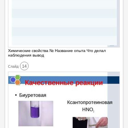
Химические свойства № Название опыта Что делал
наблюдения вывод
14
Cлайд