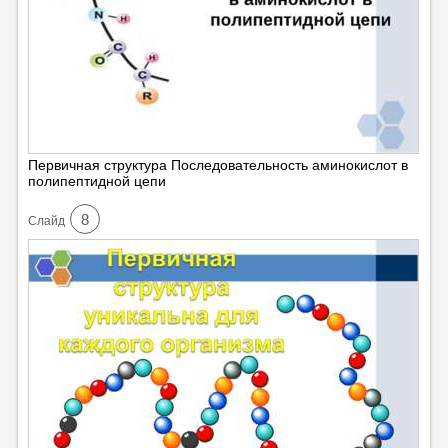
Первичная структура Последовательность аминокислот в
полипептидной цепи
8
Cлайд