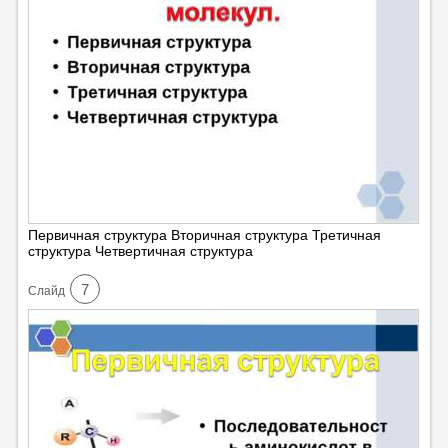
Первичная структура Вторичная структура Третичная
структура Четвертичная структура
7
Cлайд