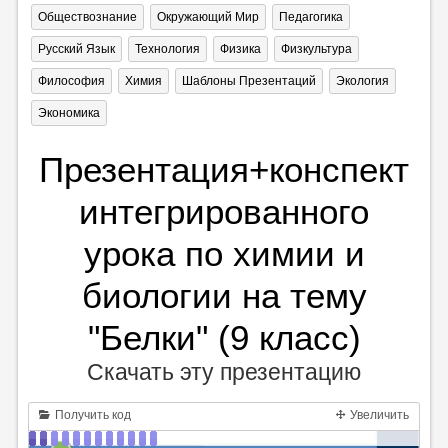
Обществознание
Окружающий Мир
Педагогика
Русский Язык
Технология
Физика
Физкультура
Философия
Химия
Шаблоны Презентаций
Экология
Экономика
Презентация+конспект
интегрированного
урока по химии и
биологии на тему
"Белки" (9 класс)
Скачать эту презентацию
Получить код
Увеличить