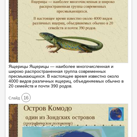
Ящерицы Ящерицы — наиболее многочисленная и
широко распространенная группа современных
пресмыкающихся. В настоящее время известно около
4000 видов различных ящериц, объединяемых обычно в
20 семейств и почти 390 родов.
16
Cлайд