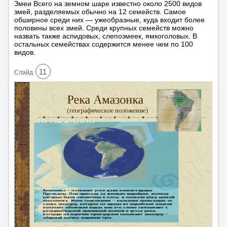
Змеи Всего на земном шаре известно около 2500 видов
змей, разделяемых обычно на 12 семейств. Самое
обширное среди них — ужеобразные, куда входит более
половины всех змей. Среди крупных семейств можно
назвать также аспидовых, слепозмеек, ямкоголовых. В
остальных семействах содержится менее чем по 100
видов.
11
Cлайд