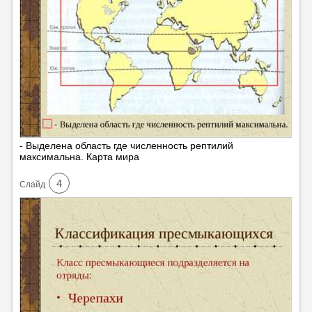
- Выделена область где численность рептилий
максимальна. Карта мира
4
Cлайд