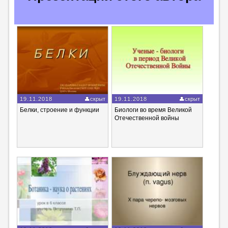
19.11.2018
скрыт
19.11.2018
скрыт
Белки, строение и функции
Биологи во время Великой
Отечественной войны