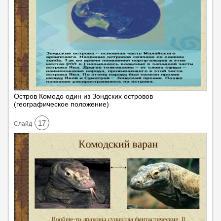
Остров Комодо один из Зондских островов
(географическое положение)
17
Cлайд