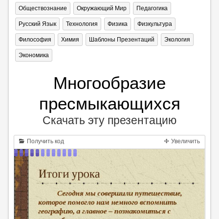
Обществознание
Окружающий Мир
Педагогика
Русский Язык
Технология
Физика
Физкультура
Философия
Химия
Шаблоны Презентаций
Экология
Экономика
Многообразие
пресмыкающихся
Скачать эту презентацию
Получить код
Увеличить