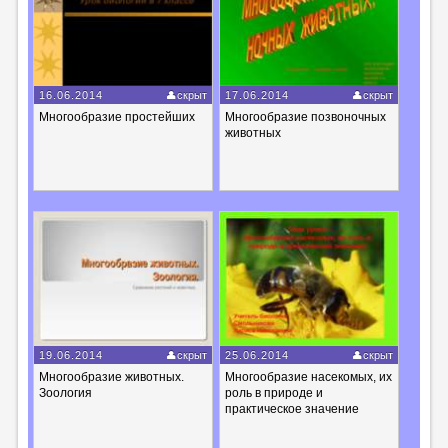
16.06.2014
скрыт
17.06.2014
скрыт
Многообразие простейших
Многообразие позвоночных
животных
19.06.2014
скрыт
25.06.2014
скрыт
Многообразие животных.
Многообразие насекомых, их
Зоология
роль в природе и
практическое значение