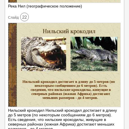
Река Нил (географическое положение)
22
Cлайд
Нильский крокодил Нильский крокодил достигает в длину
до 5 метров (по некоторым сообщениям до 6 метров).
Есть сведения, что нильские крокодилы, живущие в
северных районах (южная Африка) достигают меньших
размеров - до 4 метров.