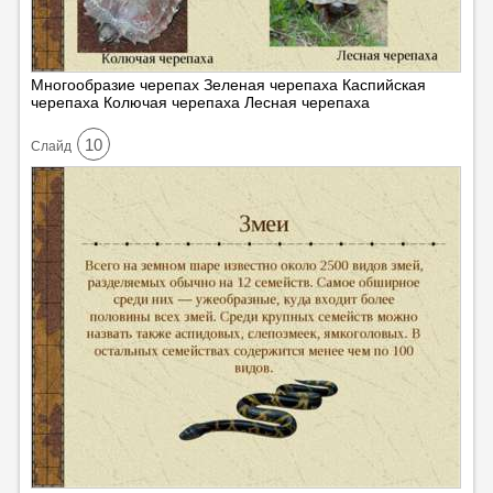
Многообразие черепах Зеленая черепаха Каспийская
черепаха Колючая черепаха Лесная черепаха
10
Cлайд