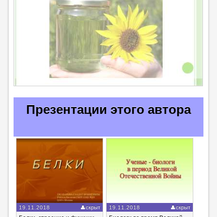
Презентации этого автора
19.11.2018
скрыт
19.11.2018
скрыт