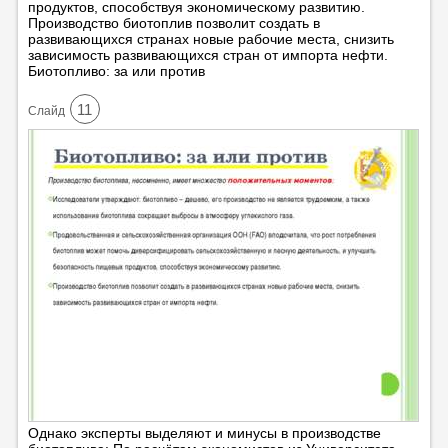
продуктов, способствуя экономическому развитию.
Производство биотоплив позволит создать в
развивающихся странах новые рабочие места, снизить
зависимость развивающихся стран от импорта нефти.
Биотопливо: за или против
11
Cлайд
Однако эксперты выделяют и минусы в производстве