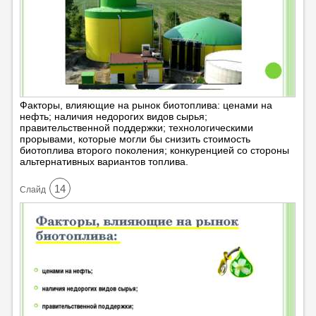
Факторы, влияющие на рынок биотоплива: ценами на
нефть; наличия недорогих видов сырья;
правительственной поддержки; технологическими
прорывами, которые могли бы снизить стоимость
биотоплива второго поколения; конкуренцией со стороны
альтернативных вариантов топлива.
14
Cлайд