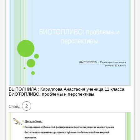
ВЫПОЛНИЛА : Кириллова Анастасия ученица 11 класса
БИОТОПЛИВО: проблемы и перспективы
2
Cлайд