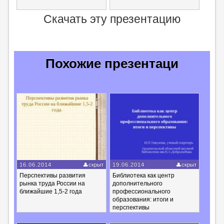
Скачать эту презентацию
Похожие презентаци
16.06.2014
скрыт
19.06.2014
скрыт
Перспективы развития
Библиотека как центр
рынка труда России на
дополнительного
ближайшие 1,5-2 года
профессионального
образования: итоги и
перспективы