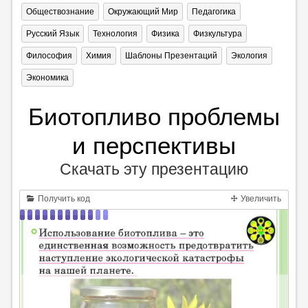
Обществознание
Окружающий Мир
Педагогика
Русский Язык
Технология
Физика
Физкультура
Философия
Химия
Шаблоны Презентаций
Экология
Экономика
Биотопливо проблемы
и перспективы
Скачать эту презентацию
Получить код
Увеличить