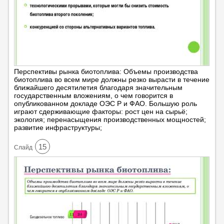
Перспективы рынка биотоплива: Объемы производства
биотоплива во всем мире должны резко вырасти в течение
ближайшего десятилетия благодаря значительным
государственным вложениям, о чем говорится в
опубликованном докладе ОЭС Р и ФАО. Большую роль
играют сдерживающие факторы: рост цен на сырьё;
экология; перенасыщения производственных мощностей;
развитие инфраструктуры;
15
Cлайд