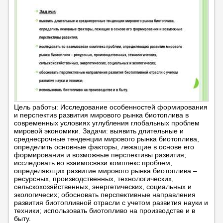
Цель работы: Исследование особенностей формирования
и перспектив развития мирового рынка биотоплива в
современных условиях углубления глобальных проблем
мировой экономики. Задачи: выявить длительные и
среднесрочные тенденции мирового рынка биотоплива,
определить основные факторы, лежащие в основе его
формирования и возможные перспективы развития;
исследовать во взаимосвязи комплекс проблем,
определяющих развитие мирового рынка биотоплива –
ресурсных, производственных, технологических,
сельскохозяйственных, энергетических, социальных и
экологичесих; обосновать перспективные направления
развития биотопливной отрасли с учетом развития науки и
техники; использовать биотопливо на производстве и в
быту.