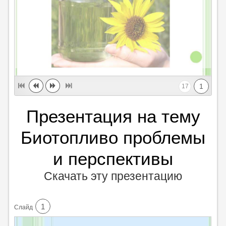
1
17
Презентация на тему
Биотопливо проблемы
и перспективы
Скачать эту презентацию
1
Cлайд