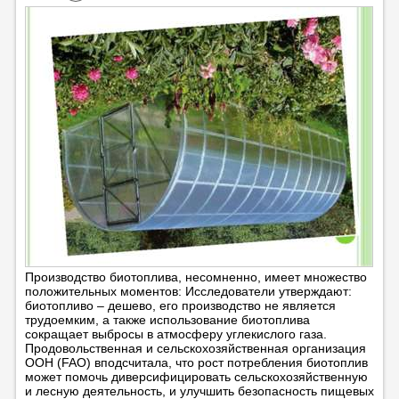
Производство биотоплива, несомненно, имеет множество
положительных моментов: Исследователи утверждают:
биотопливо – дешево, его производство не является
трудоемким, а также использование биотоплива
сокращает выбросы в атмосферу углекислого газа.
Продовольственная и сельскохозяйственная организация
ООН (FAO) вподсчитала, что рост потребления биотоплив
может помочь диверсифицировать сельскохозяйственную
и лесную деятельность, и улучшить безопасность пищевых