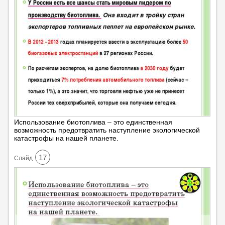
Использование биотоплива – это единственная
возможность предотвратить наступление экологической
катастрофы на нашей планете.
17
Cлайд