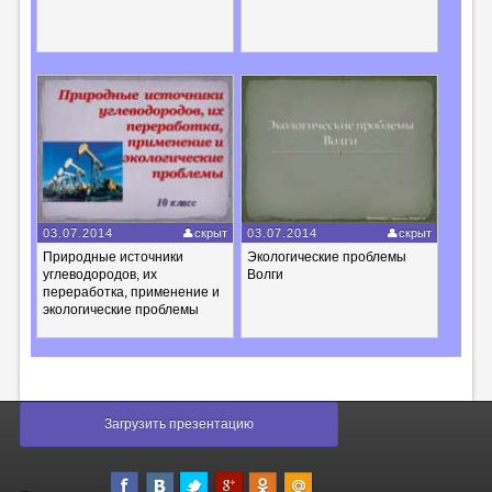
03.07.2014
скрыт
03.07.2014
скрыт
Природные источники
Экологические проблемы
углеводородов, их
Волги
переработка, применение и
экологические проблемы
Загрузить презентацию