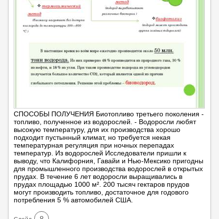
СПОСОБЫ ПОЛУЧЕНИЯ Биотопливо третьего поколения -
топливо, полученное из водорослей. - Водоросли любят
высокую температуру, для их производства хорошо
подходит пустынный климат, но требуется некая
температурная регуляция при ночных перепадах
температур. Из водорослей Исследователи пришли к
выводу, что Калифорния, Гавайи и Нью-Мексико пригодны
для промышленного производства водорослей в открытых
прудах. В течение 6 лет водоросли выращивались в
прудах площадью 1000 м². 200 тысяч гектаров прудов
могут производить топливо, достаточное для годового
потребления 5 % автомобилей США.
8