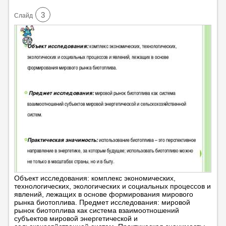
3
Cлайд
Объект исследования: комплекс экономических,
технологических, экологических и социальных процессов и
явлений, лежащих в основе формирования мирового
рынка биотоплива. Предмет исследования: мировой
рынок биотоплива как система взаимоотношений
субъектов мировой энергетической и