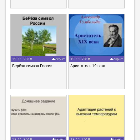
19.11.2018
скрыт
19.11.2018
скрыт
Берёза символ России
Аристотель 19 века
19.11.2018
скрыт
19.11.2018
скрыт