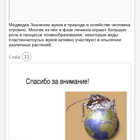
Медведка Значение жуков в природе и хозяйстве человека
огромно. Многие из них в фазе личинок играют большую
роль в процессе почвообразования, некоторые виды
пластинчатоусых жуков активно участвуют в опылении
различных растений.
13
Cлайд