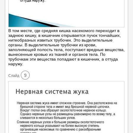
В том месте, где средняя кишка насекомого переходит в
заднюю кишку, в кишечник открывается пучок тончайших,
нитеобразных извитых трубочек. Это выделительные
органы. В выделительные трубочки из крови,
заполняющей полость тела, поступают вредные вещества,
вынесенные кровью из тканей и органов тела. По
трубочкам эти вещества попадают в кишечник, а оттуда
наружу.
9
Cлайд