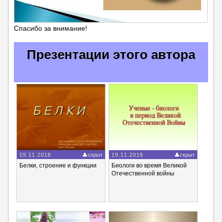
Спасибо за внимание!
Презентации этого автора
19.11.2018
скрыт
19.11.2018
скрыт
Белки, строение и функции
Биологи во время Великой
Отечественной войны