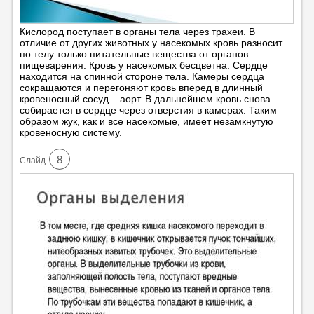
Кислород поступает в органы тела через трахеи. В
отличие от других животных у насекомых кровь разносит
по телу только питательные вещества от органов
пищеварения. Кровь у насекомых бесцветна. Сердце
находится на спинной стороне тела. Камеры сердца
сокращаются и перегоняют кровь вперед в длинный
кровеносный сосуд – аорт. В дальнейшем кровь снова
собирается в сердце через отверстия в камерах. Таким
образом жук, как и все насекомые, имеет незамкнутую
кровеносную систему.
8
Cлайд