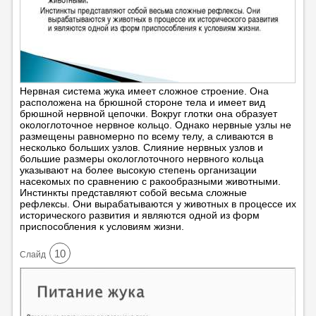
Нервная система жука имеет сложное строение. Она
расположена на брюшной стороне тела и имеет вид
брюшной нервной цепочки. Вокруг глотки она образует
окологлоточное нервное кольцо. Однако нервные узлы не
размещены равномерно по всему телу, а сливаются в
несколько больших узлов. Слияние нервных узлов и
большие размеры окологлоточного нервного кольца
указывают на более высокую степень организации
насекомых по сравнению с ракообразными животными.
Инстинкты представляют собой весьма сложные
рефлексы. Они вырабатываются у животных в процессе их
исторического развития и являются одной из форм
приспособления к условиям жизни.
10
Cлайд