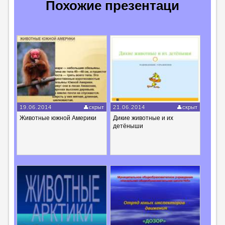
Похожие презентаци
19.06.2014
скрыт
21.06.2014
скрыт
Животные южной Америки
Дикие животные и их
детёныши