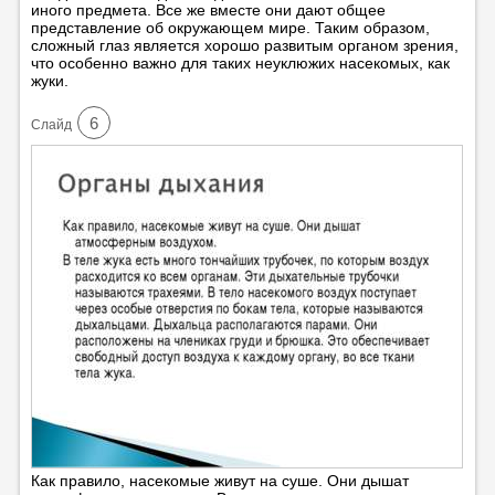
иного предмета. Все же вместе они дают общее
представление об окружающем мире. Таким образом,
сложный глаз является хорошо развитым органом зрения,
что особенно важно для таких неуклюжих насекомых, как
жуки.
6
Cлайд
Как правило, насекомые живут на суше. Они дышат