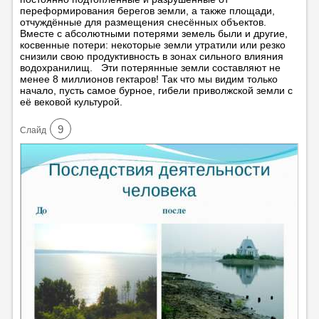
переформирования берегов земли, а также площади,
отчуждённые для размещения снесённых объектов.
Вместе с абсолютными потерями земель были и другие,
косвенные потери: некоторые земли утратили или резко
снизили свою продуктивность в зонах сильного влияния
водохранилищ. Эти потерянные земли составляют не
менее 8 миллионов гектаров! Так что мы видим только
начало, пусть самое бурное, гибели приволжской земли с
её вековой культурой.
9
Cлайд