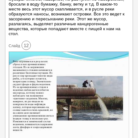
бросали в воду бумажку, банку, ветку и т.д. В каком-то
месте весь этот мусор скапливается, и в русле реки
образуются наносы, возникают островки. Все это ведет к
засорению и пересыханию реки. Этот же мусор,
разлагаясь, выделяет различные канцерогенные
вещества, которые попадают вместе с пищей к нам на
стол.
12
Cлайд