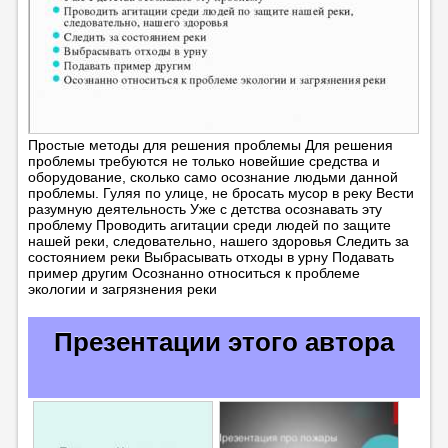
Простые методы для решения проблемы Для решения
проблемы требуются не только новейшие средства и
оборудование, сколько само осознание людьми данной
проблемы. Гуляя по улице, не бросать мусор в реку Вести
разумную деятельность Уже с детства осознавать эту
проблему Проводить агитации среди людей по защите
нашей реки, следовательно, нашего здоровья Следить за
состоянием реки Выбрасывать отходы в урну Подавать
пример другим Осознанно относиться к проблеме
экологии и загрязнения реки
Презентации этого автора