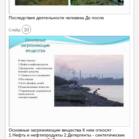
Последствия деятельности человека До после
10
Cлайд
Основные загрязняющие вещества К ним относят :
1.Нефть и нефтепродукты 2.Детергенты - синтетические