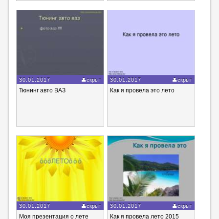
30.01.2017
скрыт
30.01.2017
скрыт
Тюнинг авто ВАЗ
Как я провела это лето
30.01.2017
скрыт
30.01.2017
скрыт
Моя презентация о лете
Как я провела лето 2015