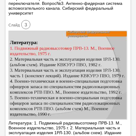
переключателя. Вопрос№3. Антенно-фидерная система
вспомогательного канала. Сибирский федеральный
университет
3
Cлайд
Литература: 1. Подвижный радиовысотомер ПРВ-13. М.,
Военное издательство, 1975 г. 2. Материальная часть и
эксплуатация изделия 1РЛ-130. (альбом схем). Издание