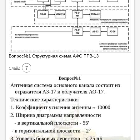
Вопрос№1 Структурная схема АФС ПРВ-13
7
Cлайд