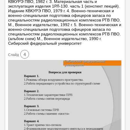
КВКУРЭ ПВО, 1982 г. 3. Материальная часть и
эксплуатация изделия 1РЛ-130. часть 1 (конспект лекций).
Издание КВКУРЭ ПВО, 1979 г. 4. Военно-техническая и
военно-специальная подготовка офицеров запаса по
специальностям радиолокационных комплексов РТВ ПВО.
М., Военное издательство, 1992 г. 5. Военно-техническая и
военно-специальная подготовка офицеров запаса по
специальностям радиолокационных комплексов РТВ ПВО.
(альбом схем) М., Военное издательство, 1990 г.
Сибирский федеральный университет
4
Cлайд