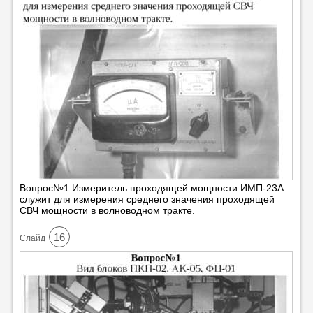
Вопрос№1 Измеритель проходящей мощности ИМП-23А
служит для измерения среднего значения проходящей
СВЧ мощности в волноводном тракте.
16
Cлайд