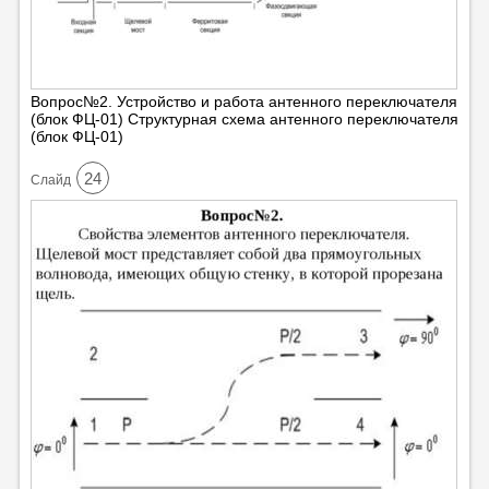
Вопрос№2. Устройство и работа антенного переключателя
(блок ФЦ-01) Структурная схема антенного переключателя
(блок ФЦ-01)
24
Cлайд