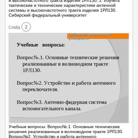
и высокочастотного тракта изделия 1РЛ130. 2. Изучить
тактические и технические характеристики антенной
системы и высокочастотного тракта изделия 1РЛ130.
Сибирский федеральный университет
2
Cлайд
Учебные вопросы: Вопрос№.1. Основные технические
решения реализованные в волноводном тракте 1РЛ130.
Вопрос№2. Устройство и работа антенного