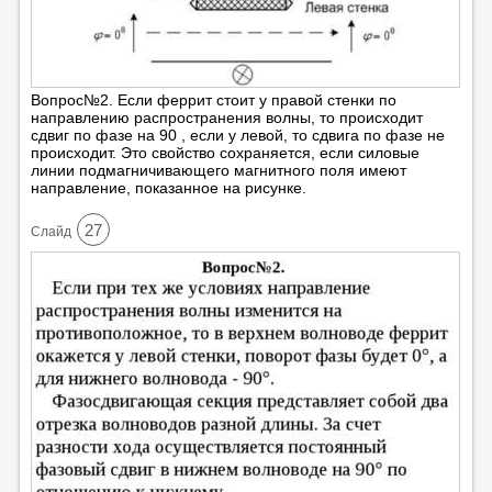
Вопрос№2. Если феррит стоит у правой стенки по
направлению распространения волны, то происходит
сдвиг по фазе на 90 , если у левой, то сдвига по фазе не
происходит. Это свойство сохраняется, если силовые
линии подмагничивающего магнитного поля имеют
направление, показанное на рисунке.
27
Cлайд