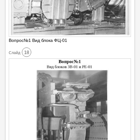
Вопрос№1 Вид блока ФЦ-01
18
Cлайд