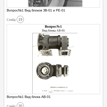
Вопрос№1 Вид блоков ЗВ-01 и РЕ-01
19
Cлайд
Вопрос№1 Вид блока АВ-01
20
Cлайд