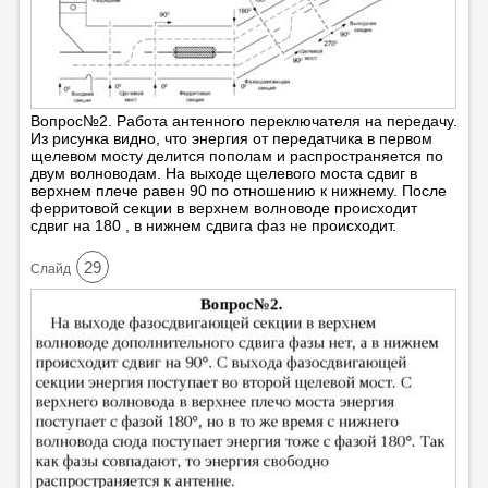
Вопрос№2. Работа антенного переключателя на передачу.
Из рисунка видно, что энергия от передатчика в первом
щелевом мосту делится пополам и распространяется по
двум волноводам. На выходе щелевого моста сдвиг в
верхнем плече равен 90 по отношению к нижнему. После
ферритовой секции в верхнем волноводе происходит
сдвиг на 180 , в нижнем сдвига фаз не происходит.
29
Cлайд