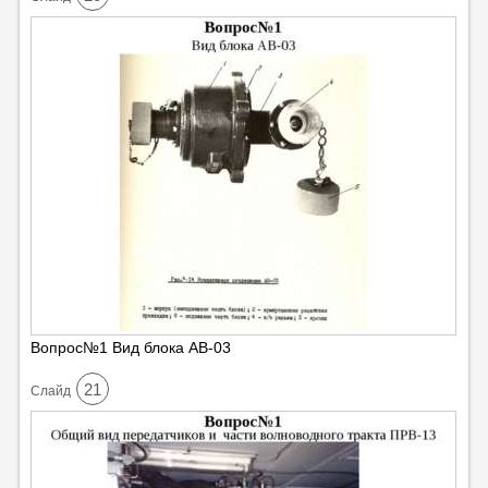
Вопрос№1 Вид блока АВ-03
21
Cлайд