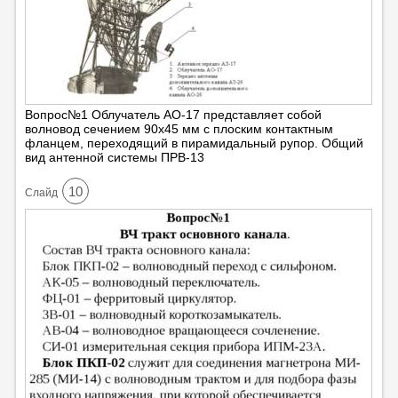
Вопрос№1 Облучатель АО-17 представляет собой
волновод сечением 90х45 мм с плоским контактным
фланцем, переходящий в пирамидальный рупор. Общий
вид антенной системы ПРВ-13
10
Cлайд