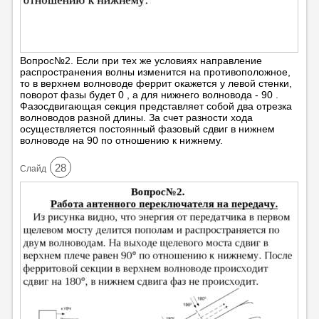
Вопрос№2. Если при тех же условиях направление
распространения волны изменится на противоположное,
то в верхнем волноводе феррит окажется у левой стенки,
поворот фазы будет 0 , а для нижнего волновода - 90 .
Фазосдвигающая секция представляет собой два отрезка
волноводов разной длины. За счет разности хода
осуществляется постоянный фазовый сдвиг в нижнем
волноводе на 90 по отношению к нижнему.
28
Cлайд