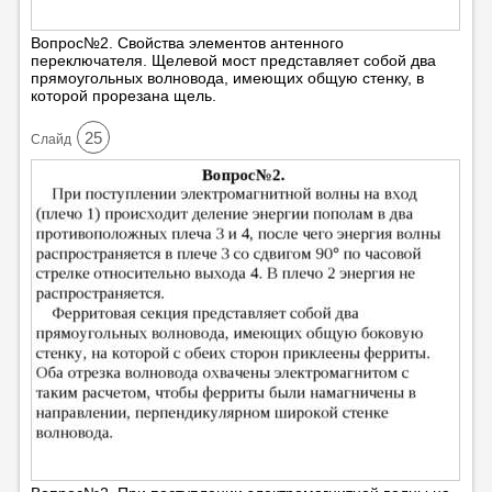
Вопрос№2. Свойства элементов антенного
переключателя. Щелевой мост представляет собой два
прямоугольных волновода, имеющих общую стенку, в
которой прорезана щель.
25
Cлайд