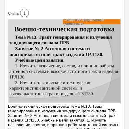
1
Cлайд
Военно-техническая подготовка Тема №13. Тракт
генерирования и излучения зондирующего сигнала ПРВ
Занятие № 2 Антенная система и высокочастотный тракт
изделия 1РЛ130. Учебные цели занятия: 1. Изучить
назначение, состав, и принцип работы антенной системы