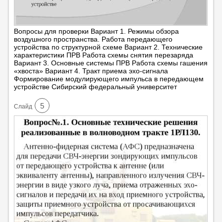
Вопросы для проверки Вариант 1. Режимы обзора
воздушного пространства. Работа передающего
устройства по структурной схеме Вариант 2. Технические
характеристики ПРВ Работа схемы снятия перезаряда
Вариант 3. Основные системы ПРВ Работа схемы гашения
«хвоста» Вариант 4. Тракт приема эхо-сигнала
Формирование модулирующего импульса в передающем
устройстве Сибирский федеральный университет
5
Cлайд