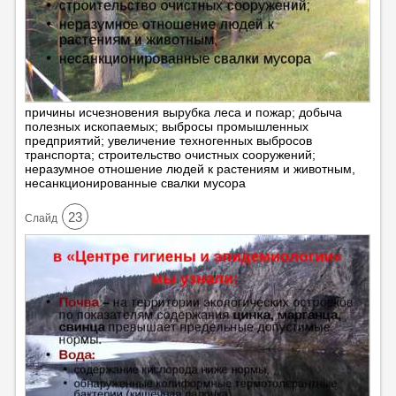
причины исчезновения вырубка леса и пожар; добыча
полезных ископаемых; выбросы промышленных
предприятий; увеличение техногенных выбросов
транспорта; строительство очистных сооружений;
неразумное отношение людей к растениям и животным,
несанкционированные свалки мусора
23
Cлайд