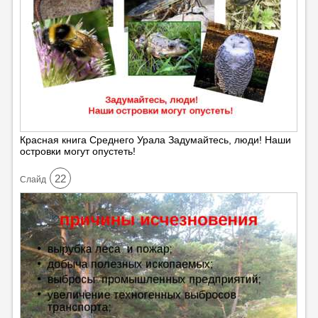
Красная книга Среднего Урала Задумайтесь, люди! Наши
островки могут опустеть!
22
Cлайд