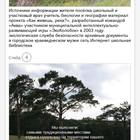
Источники информации жители посёлка школьный и
участковый врач учитель биологии и географии материал
проекта «Как живешь, река?», разработанный командой
«Аква» участником муниципальной интеллектуально-
развивающей игры «ЭкоКолобок» в 2003 году.
экологическая служба безопасности архивные документы
в городском краеведческом музее сеть Интернет школьная
библиотека
4
Cлайд