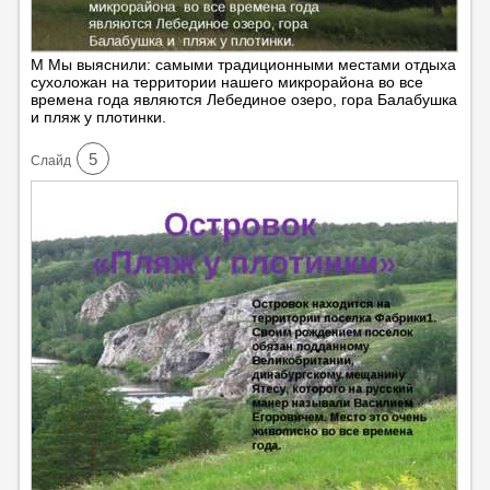
М Мы выяснили: самыми традиционными местами отдыха
сухоложан на территории нашего микрорайона во все
времена года являются Лебединое озеро, гора Балабушка
и пляж у плотинки.
5
Cлайд