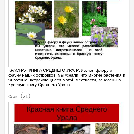
КРАСНАЯ КНИГА СРЕДНЕГО УРАЛА Изучая флору и
фауну наших островков, мы узнали, что многие растения и
животные, встречающиеся в этой местности, занесены в
Красную книгу Среднего Урала.
21
Cлайд