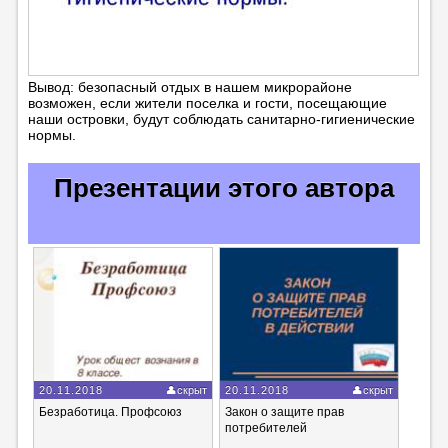
Вывод: безопасный отдых в нашем микрорайоне
возможен, если жители поселка и гости, посещающие
наши островки, будут соблюдать санитарно-гигиенические
нормы.
Презентации этого автора
20.11.2018
скрыт
20.11.2018
скрыт
Безработица. Профсоюз
Закон о защите прав
потребителей