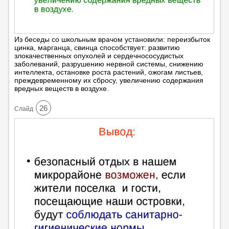
Из беседы со школьным врачом установили: переизбыток
цинка, марганца, свинца способствует: развитию
злокачественных опухолей и сердечнососудистых
заболеваний, разрушению нервной системы, снижению
интеллекта, остановке роста растений, ожогам листьев,
преждевременному их сбросу, увеличению содержания
вредных веществ в воздухе.
26
Cлайд