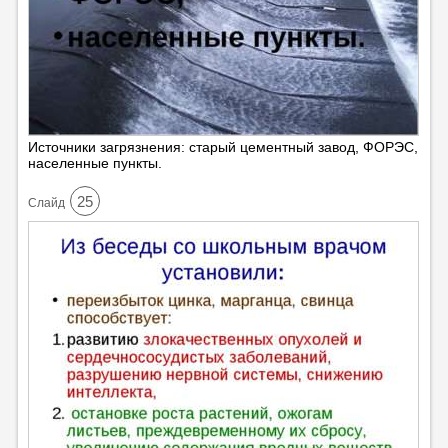
Источники загрязнения: старый цементный завод, ФОРЭС,
населенные пункты.
25
Cлайд