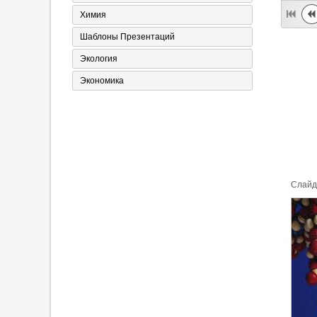
Химия
Шаблоны Презентаций
Экология
Экономика
Cлайд