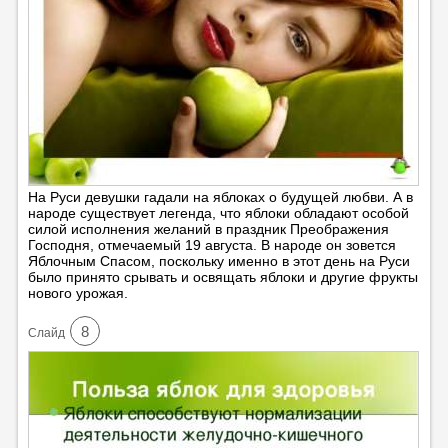
На Руси девушки гадали на яблоках о будущей любви. А в
народе существует легенда, что яблоки обладают особой
силой исполнения желаний в праздник Преображения
Господня, отмечаемый 19 августа. В народе он зовется
Яблочным Спасом, поскольку именно в этот день на Руси
было принято срывать и освящать яблоки и другие фрукты
нового урожая.
8
Cлайд