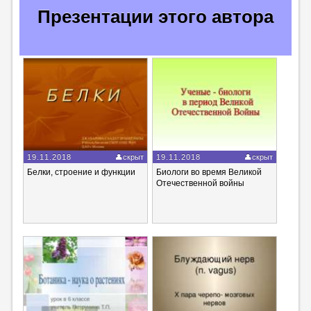
Презентации этого автора
19.11.2018
скрыт
19.11.2018
скрыт
Белки, строение и функции
Биологи во время Великой
Отечественной войны