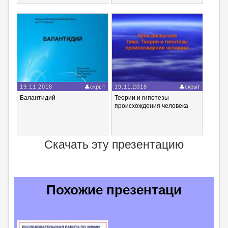
19.11.2018
скрыт
19.11.2018
скрыт
Балантидий
Теории и гипотезы
происхождения человека
Скачать эту презентацию
Похожие презентаци