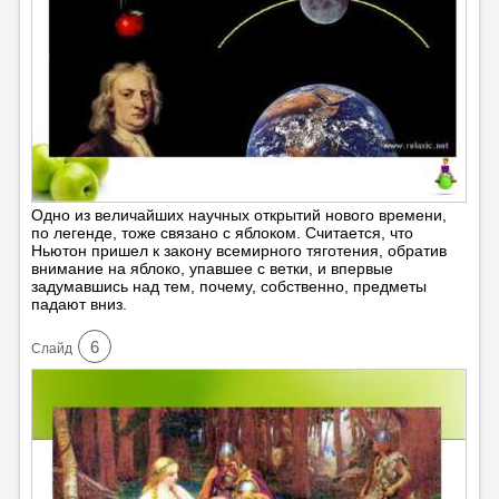
Одно из величайших научных открытий нового времени,
по легенде, тоже связано с яблоком. Считается, что
Ньютон пришел к закону всемирного тяготения, обратив
внимание на яблоко, упавшее с ветки, и впервые
задумавшись над тем, почему, собственно, предметы
падают вниз.
6
Cлайд