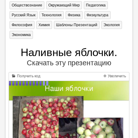
Обществознание
Окружающий Мир
Педагогика
Русский Язык
Технология
Физика
Физкультура
Философия
Химия
Шаблоны Презентаций
Экология
Экономика
Наливные яблочки.
Скачать эту презентацию
Получить код
Увеличить