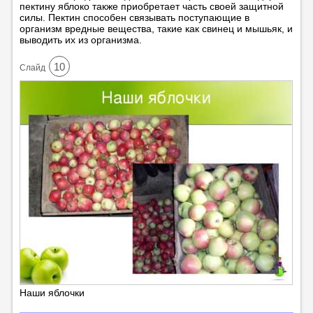
пектину яблоко также приобретает часть своей защитной
силы. Пектин способен связывать поступающие в
организм вредные вещества, такие как свинец и мышьяк, и
выводить их из организма.
10
Cлайд
Наши яблочки