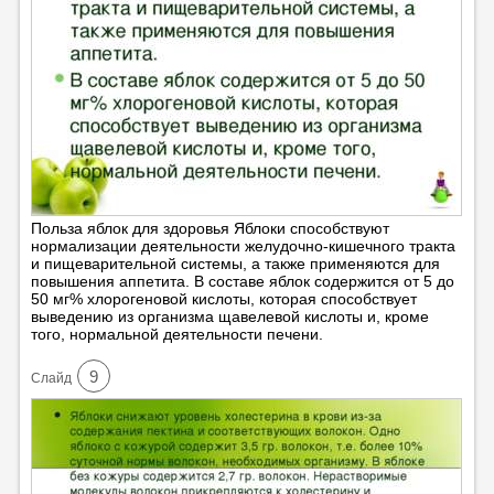
Польза яблок для здоровья Яблоки способствуют
нормализации деятельности желудочно-кишечного тракта
и пищеварительной системы, а также применяются для
повышения аппетита. В составе яблок содержится от 5 до
50 мг% хлорогеновой кислоты, которая способствует
выведению из организма щавелевой кислоты и, кроме
того, нормальной деятельности печени.
9
Cлайд