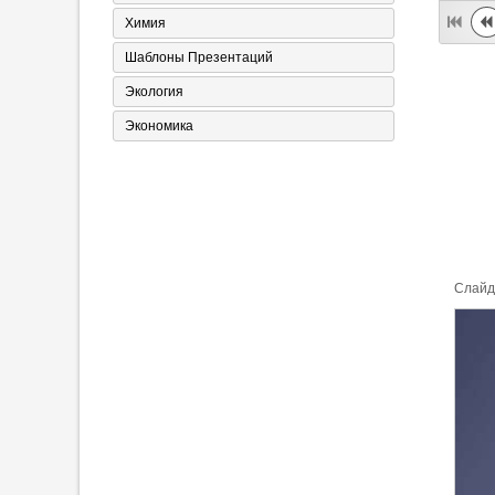
Химия
Шаблоны Презентаций
Экология
Экономика
Cлайд