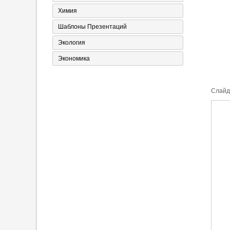
Химия
Шаблоны Презентаций
Экология
Экономика
Cлайд