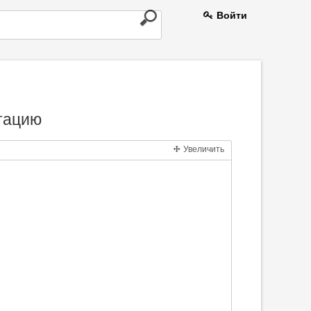
Войти
нтацию
Увеличить