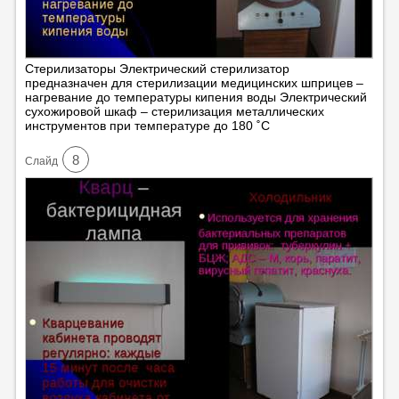
Стерилизаторы Электрический стерилизатор
предназначен для стерилизации медицинских шприцев –
нагревание до температуры кипения воды Электрический
сухожировой шкаф – стерилизация металлических
инструментов при температуре до 180 ˚С
8
Cлайд