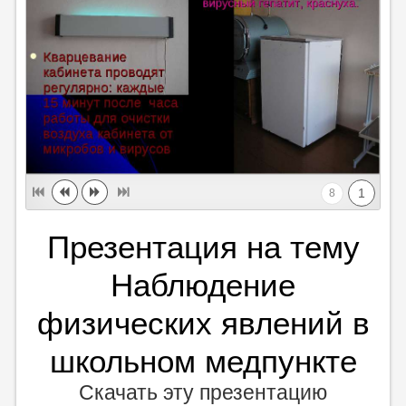
1
8
Презентация на тему
Наблюдение
физических явлений в
школьном медпункте
Скачать эту презентацию