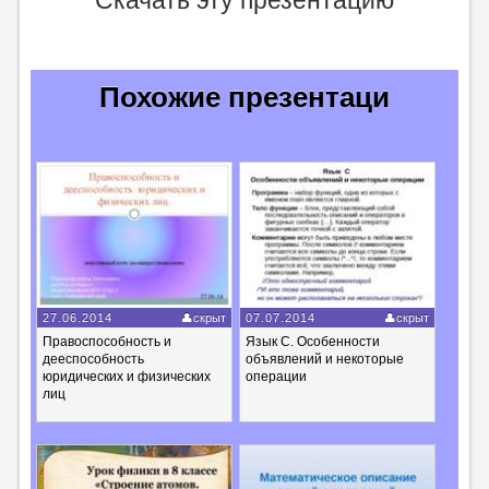
Похожие презентаци
27.06.2014
скрыт
07.07.2014
скрыт
Правоспособность и
Язык C. Особенности
дееспособность
объявлений и некоторые
юридических и физических
операции
лиц