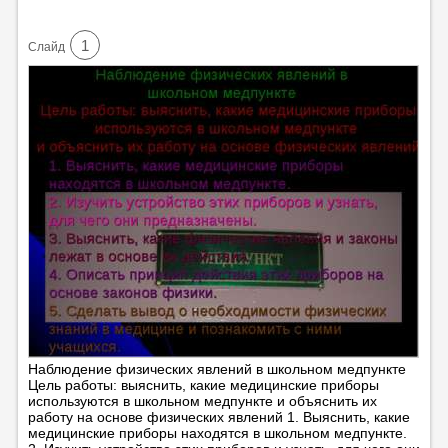
1
Cлайд
Наблюдение физических явлений в школьном медпункте
Цель работы: выяснить, какие медицинские приборы
используются в школьном медпункте и объяснить их
работу на основе физических явлений 1. Выяснить, какие
медицинские приборы находятся в школьном медпункте.