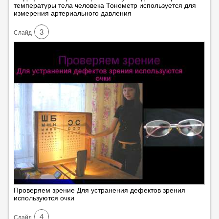
температуры тела человека Тонометр используется для
измерения артериального давления
3
Cлайд
Проверяем зрение Для устранения дефектов зрения
используются очки
4
Cлайд