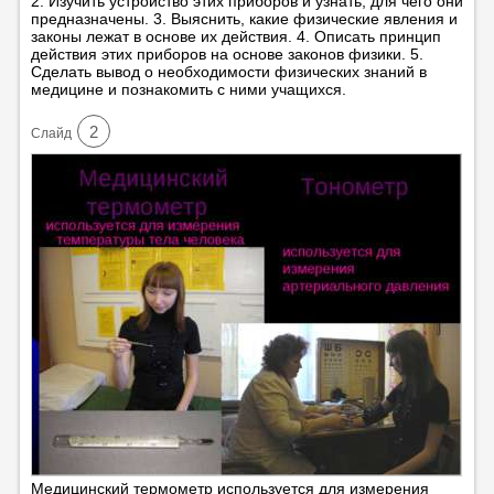
2. Изучить устройство этих приборов и узнать, для чего они
предназначены. 3. Выяснить, какие физические явления и
законы лежат в основе их действия. 4. Описать принцип
действия этих приборов на основе законов физики. 5.
Сделать вывод о необходимости физических знаний в
медицине и познакомить с ними учащихся.
2
Cлайд
Медицинский термометр используется для измерения