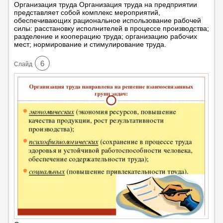
Организация труда Организация труда на предприятии
представляет собой комплекс мероприятий,
обеспечивающих рациональное использование рабочей
силы: расстановку исполнителей в процессе производства;
разделение и кооперацию труда; организацию рабочих
мест; нормирование и стимулирование труда.
6
Cлайд