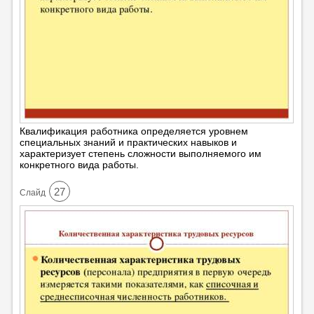
Квалификация работника определяется уровнем
специальных знаний и практических навыков и
характеризует степень сложности выполняемого им
конкретного вида работы.
27
Cлайд