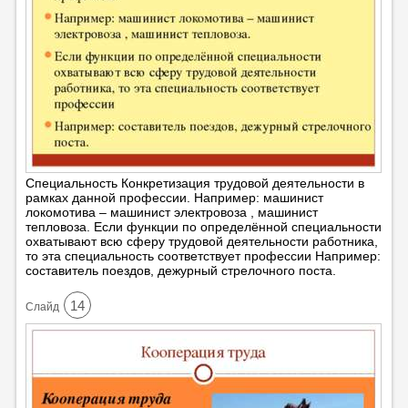
Специальность Конкретизация трудовой деятельности в
рамках данной профессии. Например: машинист
локомотива – машинист электровоза , машинист
тепловоза. Если функции по определённой специальности
охватывают всю сферу трудовой деятельности работника,
то эта специальность соответствует профессии Например:
составитель поездов, дежурный стрелочного поста.
14
Cлайд