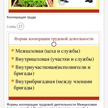
Кооперация труда
17
Cлайд
Формы кооперации трудовой деятельности Межцеховая