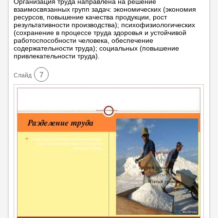
Организация труда направлена на решение
взаимосвязанных групп задач: экономических (экономия
ресурсов, повышение качества продукции, рост
результативности производства); психофизиологических
(сохранение в процессе труда здоровья и устойчивой
работоспособности человека, обеспечение
содержательности труда); социальных (повышение
привлекательности труда).
7
Cлайд