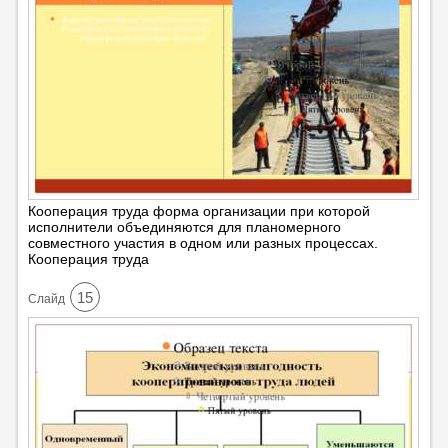
Кооперация труда форма организации при которой
исполнители объединяются для планомерного
совместного участия в одном или разных процессах.
Кооперация труда
15
Cлайд