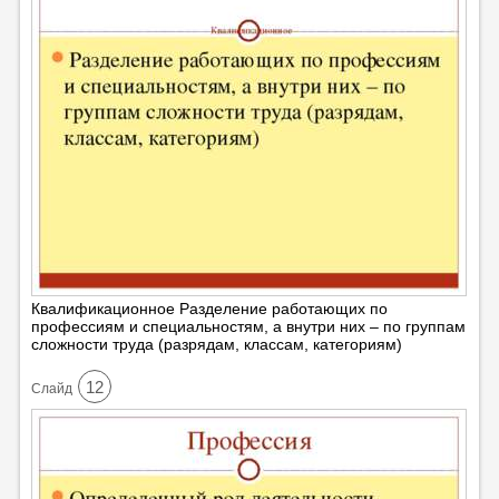
Квалификационное Разделение работающих по
профессиям и специальностям, а внутри них – по группам
сложности труда (разрядам, классам, категориям)
12
Cлайд