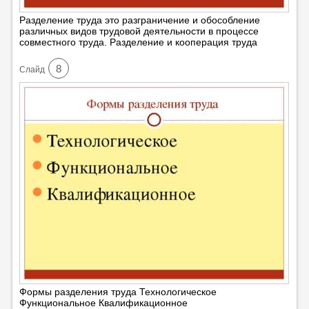
Разделение труда это разграничение и обособление
различных видов трудовой деятельности в процессе
совместного труда. Разделение и кооперация труда
8
Cлайд
Формы разделения труда Технологическое
Функциональное Квалификационное