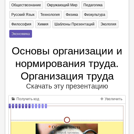
Обществознание
Окружающий Мир
Педагогика
Русский Язык
Технология
Физика
Физкультура
Философия
Химия
Шаблоны Презентаций
Экология
Экономика
Основы организации и
нормирования труда.
Организация труда
Скачать эту презентацию
Получить код
Увеличить