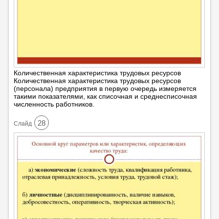
Количественная характеристика трудовых ресурсов
Количественная характеристика трудовых ресурсов
(персонала) предприятия в первую очередь измеряется
такими показателями, как списочная и среднесписочная
численность работников.
28
Cлайд