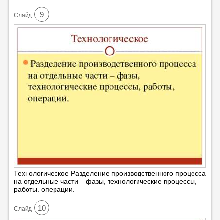
9
Cлайд
Технологическое Разделение производственного процесса
на отдельные части – фазы, технологические процессы,
работы, операции.
10
Cлайд