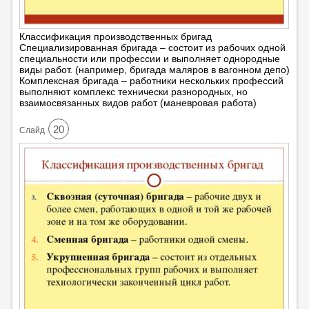
Классификация производственных бригад
Специализированная бригада – состоит из рабочих одной
специальности или профессии и выполняет однородные
виды работ. (например, бригада маляров в вагонном депо)
Комплексная бригада – работники нескольких профессий
выполняют комплекс технически разнородных, но
взаимосвязанных видов работ (маневровая работа)
20
Cлайд