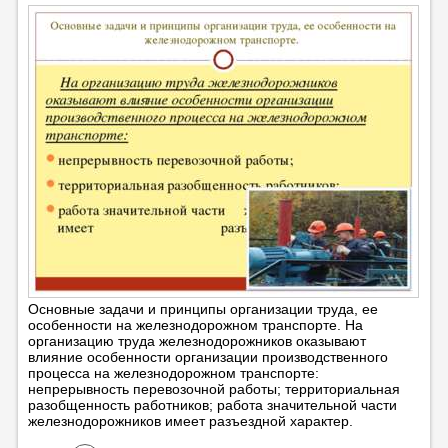
Основные задачи и принципы организации труда, ее
особенности на железнодорожном транспорте. На
организацию труда железнодорожников оказывают
влияние особенности организации производственного
процесса на железнодорожном транспорте:
непрерывность перевозочной работы; территориальная
разобщенность работников; работа значительной части
железнодорожников имеет разъездной характер.