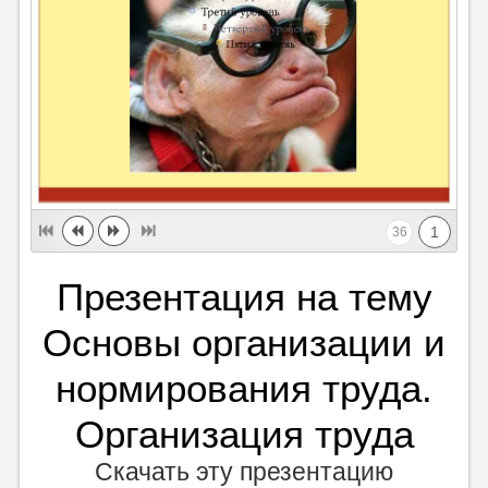
1
36
Презентация на тему
Основы организации и
нормирования труда.
Организация труда
Скачать эту презентацию