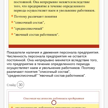
Показатели наличия и движения персонала предприятия.
Численность персонала предприятия не остается
постоянной. Она непрерывно меняется вследствие того,
что предприятие в течение определенного периода
осуществляет наем и увольнение работников. Поэтому
различают понятия "списочный состав",
"среднесписочный" "явочный состав работников".
30
Cлайд