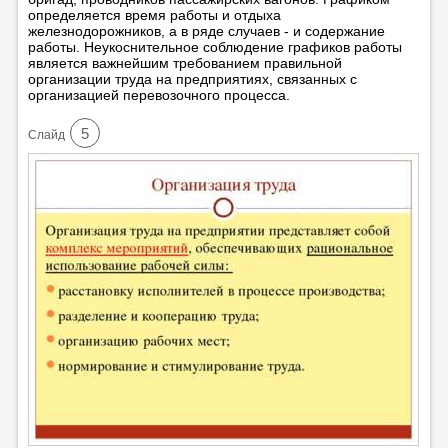
определяется время работы и отдыха
железнодорожников, а в ряде случаев - и содержание
работы. Неукоснительное соблюдение графиков работы
является важнейшим требованием правильной
организации труда на предприятиях, связанных с
организацией перевозочного процесса.
5
Cлайд