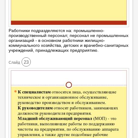
Работники подразделяются на: промышленно-
производственный персонал; персонал не промышленных
организаций - в основном работники жилищно-
коммунального хозяйства, детских и врачебно-санитарных
учреждений, принадлежащих предприятию.
23
Cлайд