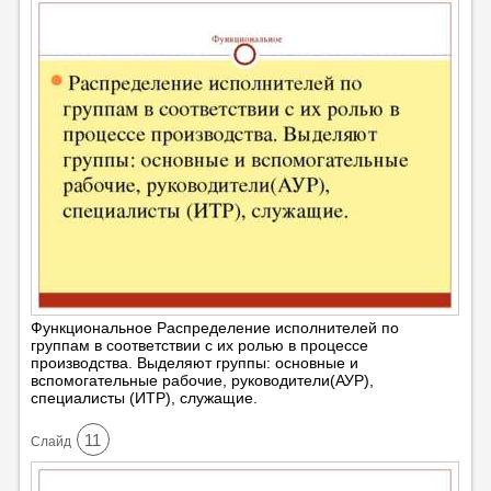
Функциональное Распределение исполнителей по
группам в соответствии с их ролью в процессе
производства. Выделяют группы: основные и
вспомогательные рабочие, руководители(АУР),
специалисты (ИТР), служащие.
11
Cлайд