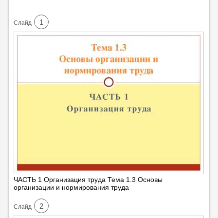
1
Cлайд
ЧАСТЬ 1 Организация труда Тема 1.3 Основы
организации и нормирования труда
2
Cлайд