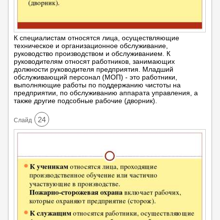
К специалистам относятся лица, осуществляющие
техническое и организационное обслуживание,
руководство производством и обслуживанием. К
руководителям относят работников, занимающих
должности руководителя предприятия. Младший
обслуживающий персонал (МОП) - это работники,
выполняющие работы по поддержанию чистоты на
предприятии, по обслуживанию аппарата управления, а
также другие подсобные рабочие (дворник).
24
Cлайд