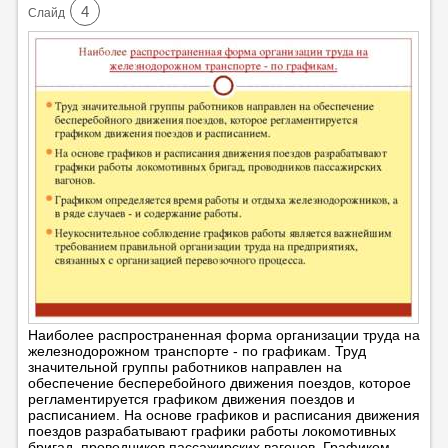
4
Cлайд
Наиболее распространенная форма организации труда на
железнодорожном транспорте - по графикам. Труд
значительной группы работников направлен на
обеспечение бесперебойного движения поездов, которое
регламентируется графиком движения поездов и
расписанием. На основе графиков и расписания движения
поездов разрабатывают графики работы локомотивных
бригад, проводников пассажирских вагонов. Графиком