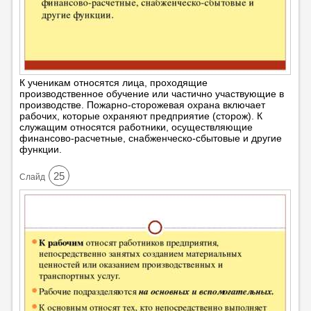
К ученикам относятся лица, проходящие
производственное обучение или частично участвующие в
производстве. Пожарно-сторожевая охрана включает
рабочих, которые охраняют предприятие (сторож). К
служащим относятся работники, осуществляющие
финансово-расчетные, снабженческо-сбытовые и другие
функции.
25
Cлайд