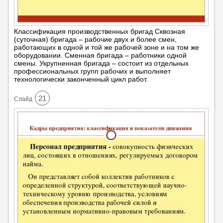
Классификация производственных бригад Сквозная
(суточная) бригада – рабочие двух и более смен,
работающих в одной и той же рабочей зоне и на том же
оборудовании. Сменная бригада – работники одной
смены. Укрупненная бригада – состоит из отдельных
профессиональных групп рабочих и выполняет
технологически законченный цикл работ.
21
Cлайд