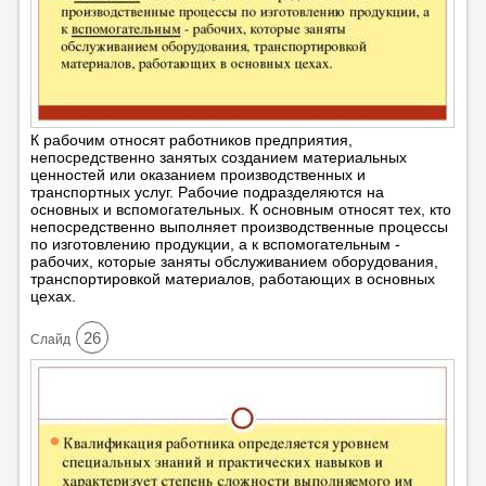
К рабочим относят работников предприятия,
непосредственно занятых созданием материальных
ценностей или оказанием производственных и
транспортных услуг. Рабочие подразделяются на
основных и вспомогательных. К основным относят тех, кто
непосредственно выполняет производственные процессы
по изготовлению продукции, а к вспомогательным -
рабочих, которые заняты обслуживанием оборудования,
транспортировкой материалов, работающих в основных
цехах.
26
Cлайд