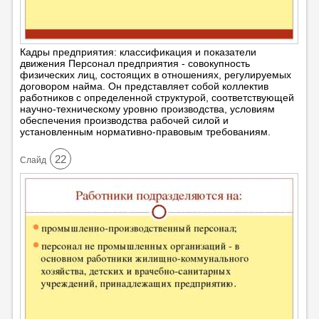
Кадры предприятия: классификация и показатели
движения Персонал предприятия - совокупность
физических лиц, состоящих в отношениях, регулируемых
договором найма. Он представляет собой коллектив
работников с определенной структурой, соответствующей
научно-техническому уровню производства, условиям
обеспечения производства рабочей силой и
установленным нормативно-правовым требованиям.
22
Cлайд