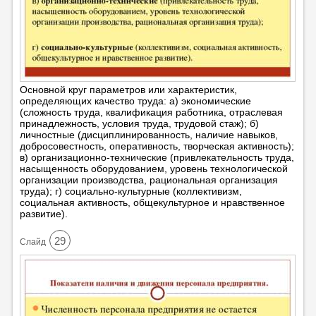
Основной круг параметров или характеристик,
определяющих качество труда: а) экономические
(сложность труда, квалификация работника, отраслевая
принадлежность, условия труда, трудовой стаж); б)
личностные (дисциплинированность, наличие навыков,
добросовестность, оперативность, творческая активность);
в) организационно-технические (привлекательность труда,
насыщенность оборудованием, уровень технологической
организации производства, рациональная организация
труда); г) социально-культурные (коллективизм,
социальная активность, общекультурное и нравственное
развитие).
29
Cлайд