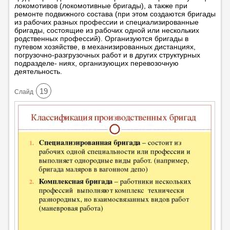
локомотивов (локомотивные бригады), а также при
ремонте подвижного состава (при этом создаются бригады
из рабочих разных профессии и специализированные
бригады, состоящие из рабочих одной или нескольких
родственных профессий). Организуются бригады в
путевом хозяйстве, в механизированных дистанциях,
погрузочно-разгрузочных работ и в других структурных
подразделе- ниях, организующих перевозочную
деятельность.
19
Cлайд