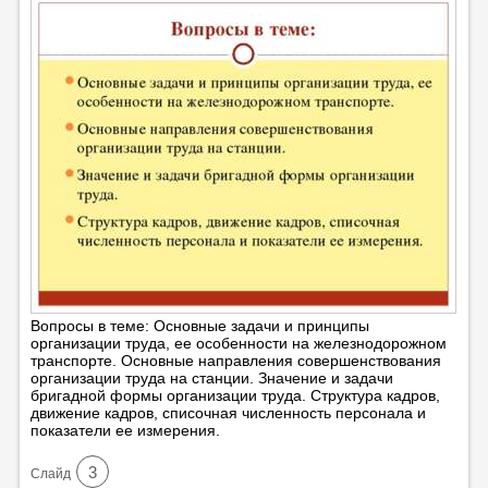
Вопросы в теме: Основные задачи и принципы
организации труда, ее особенности на железнодорожном
транспорте. Основные направления совершенствования
организации труда на станции. Значение и задачи
бригадной формы организации труда. Структура кадров,
движение кадров, списочная численность персонала и
показатели ее измерения.
3
Cлайд