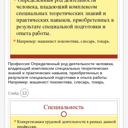
Профессия Определенный род деятельности человека,
владеющий комплексом специальных теоретических
знаний и практических навыков, приобретенных в
результате специальной подготовки и опыта работы.
Например: машинист локомотива, слесарь, токарь.
13
Cлайд