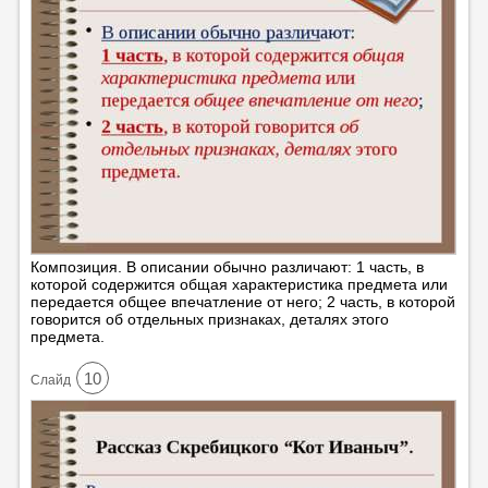
Композиция. В описании обычно различают: 1 часть, в
которой содержится общая характеристика предмета или
передается общее впечатление от него; 2 часть, в которой
говорится об отдельных признаках, деталях этого
предмета.
10
Cлайд